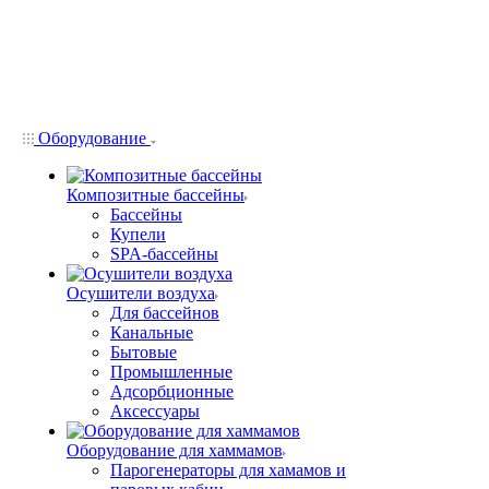
Оборудование
Композитные бассейны
Бассейны
Купели
SPA-бассейны
Осушители воздуха
Для бассейнов
Канальные
Бытовые
Промышленные
Адсорбционные
Аксессуары
Оборудование для хаммамов
Парогенераторы для хамамов и