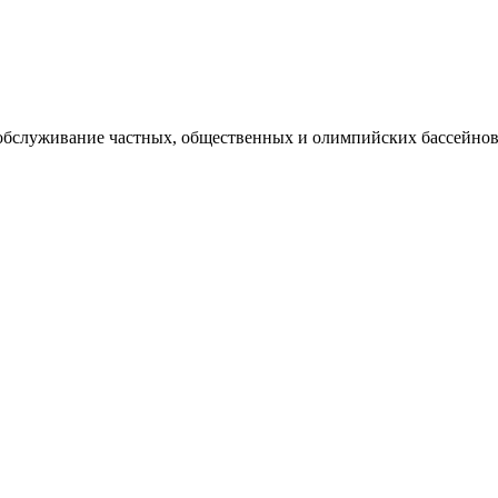
 обслуживание частных, общественных и олимпийских бассейнов,