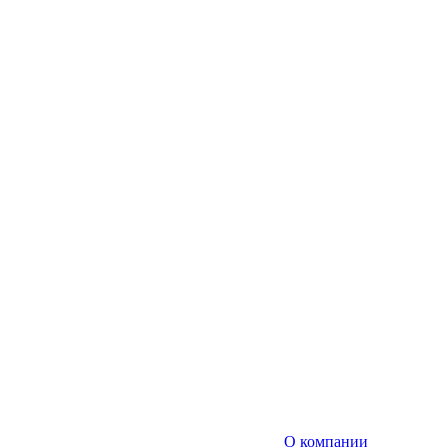
О компании