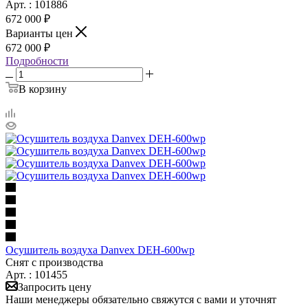
Арт. : 101886
672 000 ₽
Варианты цен
672 000 ₽
Подробности
В корзину
Осушитель воздуха Danvex DEH-600wp
Снят с производства
Арт. : 101455
Запросить цену
Наши менеджеры обязательно свяжутся с вами и уточнят