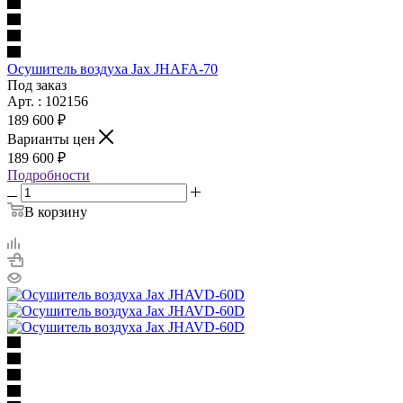
Осушитель воздуха Jax JHAFA-70
Под заказ
Арт. : 102156
189 600 ₽
Варианты цен
189 600 ₽
Подробности
В корзину