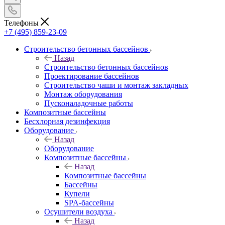
Телефоны
+7 (495) 859-23-09
Строительство бетонных бассейнов
Назад
Строительство бетонных бассейнов
Проектирование бассейнов
Строительство чаши и монтаж закладных
Монтаж оборудования
Пусконаладочные работы
Композитные бассейны
Бесхлорная дезинфекция
Оборудование
Назад
Оборудование
Композитные бассейны
Назад
Композитные бассейны
Бассейны
Купели
SPA-бассейны
Осушители воздуха
Назад