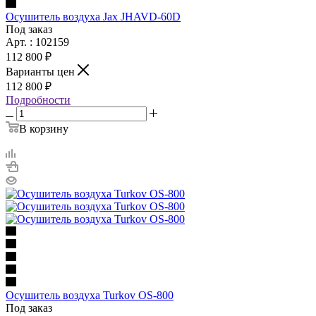
Осушитель воздуха Jax JHAVD-60D
Под заказ
Арт. : 102159
112 800 ₽
Варианты цен
112 800 ₽
Подробности
В корзину
Осушитель воздуха Turkov OS-800
Под заказ