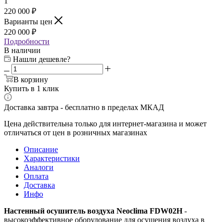
1
220 000 ₽
Варианты цен
220 000 ₽
Подробности
В наличии
Нашли дешевле?
В корзину
Купить в 1 клик
Доставка завтра - бесплатно в пределах МКАД
Цена действительна только для интернет-магазина и может
отличаться от цен в розничных магазинах
Описание
Характеристики
Аналоги
Оплата
Доставка
Инфо
Настенный осушитель воздуха Neoclima FDW02H
-
высокоэффективное оборудование для осушения воздуха в