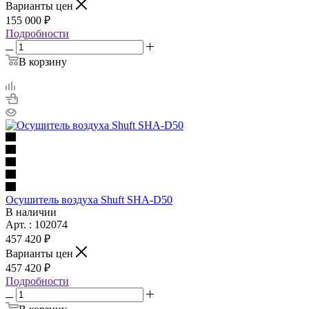
Варианты цен
155 000 ₽
Подробности
В корзину
Осушитель воздуха Shuft SHA-D50
В наличии
Арт. : 102074
457 420 ₽
Варианты цен
457 420 ₽
Подробности