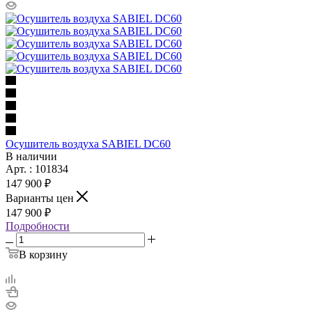
Осушитель воздуха SABIEL DC60
В наличии
Арт. : 101834
147 900 ₽
Варианты цен
147 900 ₽
Подробности
В корзину