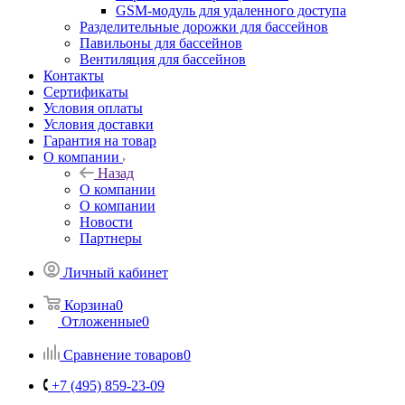
GSM-модуль для удаленного доступа
Разделительные дорожки для бассейнов
Павильоны для бассейнов
Вентиляция для бассейнов
Контакты
Сертификаты
Условия оплаты
Условия доставки
Гарантия на товар
О компании
Назад
О компании
О компании
Новости
Партнеры
Личный кабинет
Корзина
0
Отложенные
0
Сравнение товаров
0
+7 (495) 859-23-09