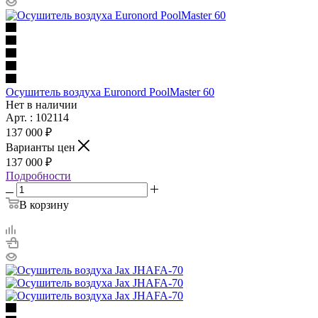
Осушитель воздуха Euronord PoolMaster 60
Нет в наличии
Арт. : 102114
137 000 ₽
Варианты цен
137 000 ₽
Подробности
В корзину