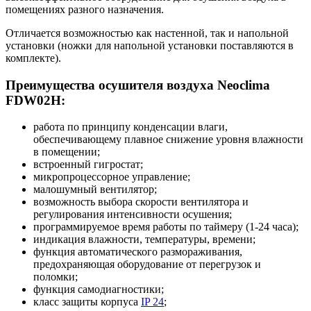
помещениях разного назначения.
Отличается возможностью как настенной, так и напольной
установки (ножки для напольной установки поставляются в
комплекте).
Преимущества осушителя воздуха Neoclima
FDW02H:
работа по принципу конденсации влаги,
обеспечивающему плавное снижение уровня влажности
в помещении;
встроенный гигростат;
микропроцессорное управление;
малошумный вентилятор;
возможность выбора скорости вентилятора и
регулирования интенсивности осушения;
программируемое время работы по таймеру (1-24 часа);
индикация влажности, температуры, времени;
функция автоматического размораживания,
предохраняющая оборудование от перегрузок и
поломки;
функция самодиагностики;
класс защиты корпуса
IP 24
;