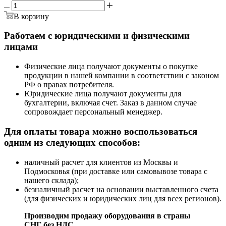
В корзину
Работаем с юридическими и физическими
лицами
Физические лица получают документы о покупке
продукции в нашей компании в соответствии с законом
РФ о правах потребителя.
Юридические лица получают документы для
бухгалтерии, включая счет. Заказ в данном случае
сопровождает персональный менеджер.
Для оплаты товара можно воспользоваться
одним из следующих способов:
наличный расчет для клиентов из Москвы и
Подмосковья (при доставке или самовывозе товара с
нашего склада);
безналичный расчет на основании выставленного счета
(для физических и юридических лиц для всех регионов).
Производим продажу оборудования в страны
СНГ без НДС.