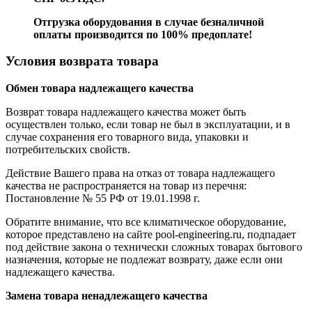
Отгрузка оборудования в случае безналичной
оплаты производится по 100% предоплате!
Условия возврата товара
Обмен товара надлежащего качества
Возврат товара надлежащего качества может быть
осуществлен только, если товар не был в эксплуатации, и в
случае сохранения его товарного вида, упаковки и
потребительских свойств.
Действие Вашего права на отказ от товара надлежащего
качества не распространяется на товар из перечня:
Постановление № 55 РФ от 19.01.1998 г.
Обратите внимание, что все климатическое оборудование,
которое представлено на сайте pool-engineering.ru, подпадает
под действие закона о технически сложных товарах бытового
назначения, которые не подлежат возврату, даже если они
надлежащего качества.
Замена товара ненадлежащего качества