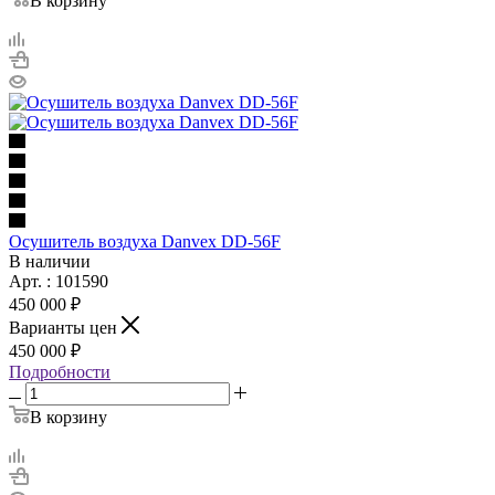
В корзину
Осушитель воздуха Danvex DD-56F
В наличии
Арт. : 101590
450 000 ₽
Варианты цен
450 000 ₽
Подробности
В корзину