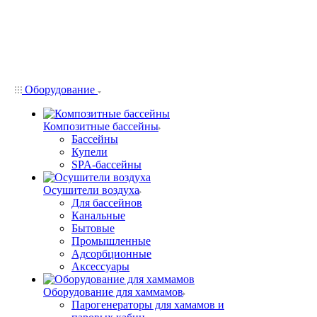
Оборудование
Композитные бассейны
Бассейны
Купели
SPA-бассейны
Осушители воздуха
Для бассейнов
Канальные
Бытовые
Промышленные
Адсорбционные
Аксессуары
Оборудование для хаммамов
Парогенераторы для хамамов и