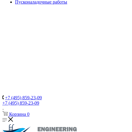
Пусконаладочные работы
+7 (495) 859-23-09
+7 (495) 859-23-09
Корзина
0