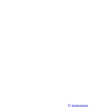
О компании