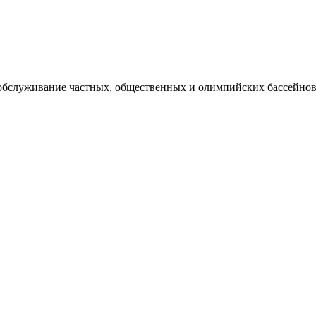
 обслуживание частных, общественных и олимпийских бассейнов,