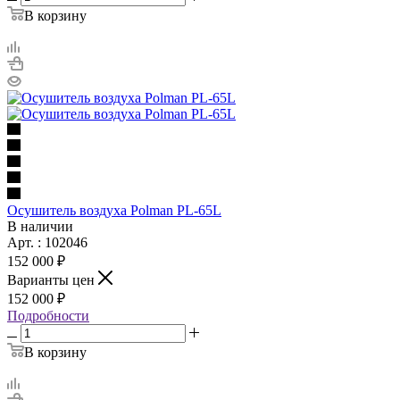
В корзину
Осушитель воздуха Polman PL-65L
В наличии
Арт. : 102046
152 000 ₽
Варианты цен
152 000 ₽
Подробности
В корзину