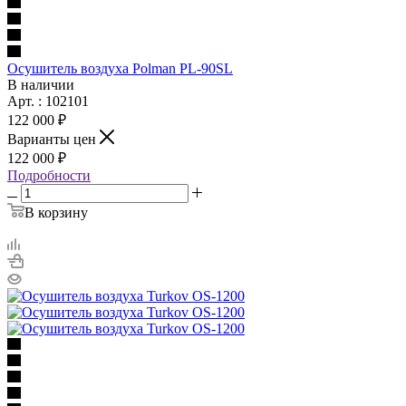
Осушитель воздуха Polman PL-90SL
В наличии
Арт. : 102101
122 000 ₽
Варианты цен
122 000 ₽
Подробности
В корзину