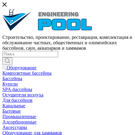
Строительство, проектирование, реставрация, комплектация и
обслуживание частных, общественных и олимпийских
бассейнов, саун, аквапарков и хаммамов
Оборудование
Композитные бассейны
Бассейны
Купели
SPA-бассейны
Осушители воздуха
Для бассейнов
Канальные
Бытовые
Промышленные
Адсорбционные
Аксессуары
Оборудование для хаммамов