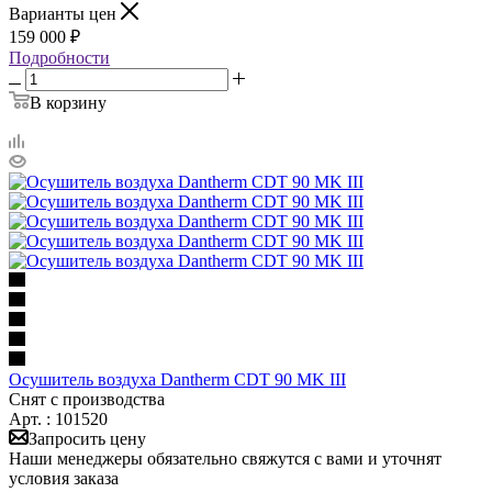
Варианты цен
159 000 ₽
Подробности
В корзину
Осушитель воздуха Dantherm CDT 90 MK III
Снят с производства
Арт. : 101520
Запросить цену
Наши менеджеры обязательно свяжутся с вами и уточнят
условия заказа