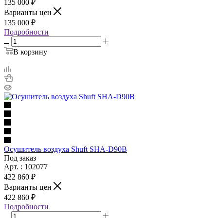
135 000 ₽
Варианты цен
135 000 ₽
Подробности
В корзину
Осушитель воздуха Shuft SHA-D90B
Под заказ
Арт. : 102077
422 860 ₽
Варианты цен
422 860 ₽
Подробности