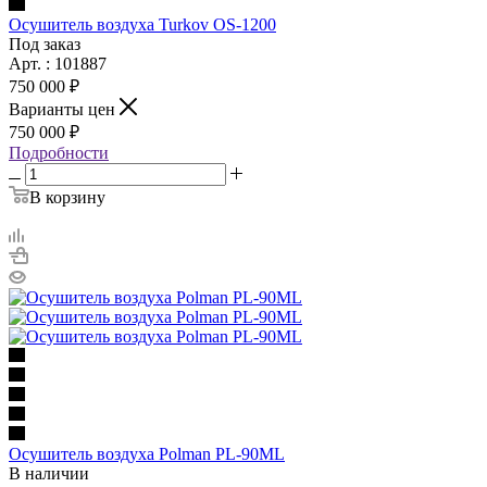
Осушитель воздуха Turkov OS-1200
Под заказ
Арт. : 101887
750 000 ₽
Варианты цен
750 000 ₽
Подробности
В корзину
Осушитель воздуха Polman PL-90ML
В наличии