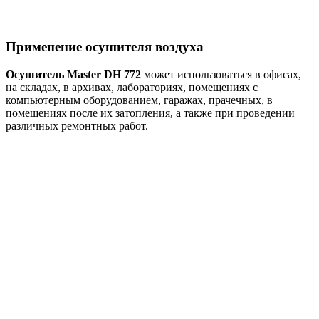
Применение осушителя воздуха
Осушитель Master DH 772
может использоваться в офисах,
на складах, в архивах, лабораториях, помещениях с
компьютерным оборудованием, гаражах, прачечных, в
помещениях после их затопления, а также при проведении
различных ремонтных работ.