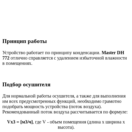
Принцип работы
Устройство работает по принципу конденсации.
Master DH
772
отлично справляется с удалением избыточной влажности
в помещениях.
Подбор осушителя
Для нормальной работы осушителя, а также для выполнения
им всех предусмотренных функций, необходимо грамотно
подобрать мощность устройства (поток воздуха).
Рекомендованный поток воздуха рассчитывается по формуле:
Vx3 = [м3/ч]
, где V - объем помещения (длина х ширина х
высота).