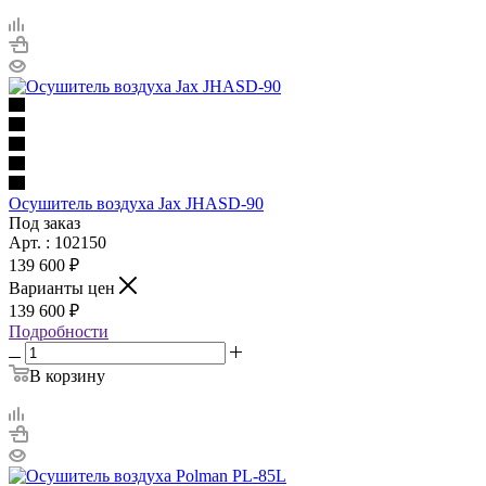
Осушитель воздуха Jax JHASD-90
Под заказ
Арт. : 102150
139 600 ₽
Варианты цен
139 600 ₽
Подробности
В корзину