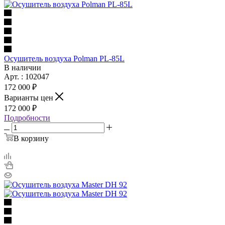
Осушитель воздуха Polman PL-85L
В наличии
Арт. : 102047
172 000 ₽
Варианты цен
172 000 ₽
Подробности
В корзину