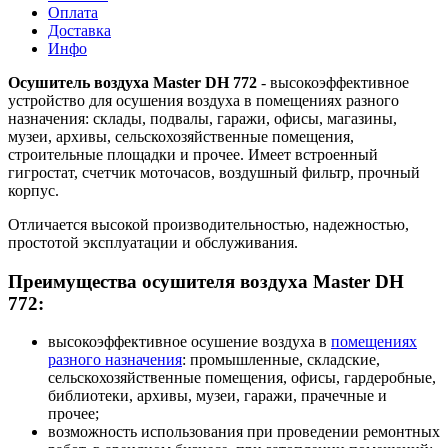
Оплата
Доставка
Инфо
Осушитель воздуха Master DH 772
- высокоэффективное
устройство для осушения воздуха в помещениях разного
назначения: склады, подвалы, гаражи, офисы, магазины,
музеи, архивы, сельскохозяйственные помещения,
строительные площадки и прочее. Имеет встроенный
гигростат, счетчик моточасов, воздушный фильтр, прочный
корпус.
Отличается высокой производительностью, надежностью,
простотой эксплуатации и обслуживания.
Преимущества осушителя воздуха Master DH
772:
высокоэффективное осушение воздуха в
помещениях
разного назначения
: промышленные, складские,
сельскохозяйственные помещения, офисы, гардеробные,
библиотеки, архивы, музеи, гаражи, прачечные и
прочее;
возможность использования при проведении ремонтных