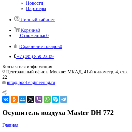
Новости
Партнеры
Личный кабинет
Корзина
0
Отложенные
0
Сравнение товаров
0
+7 (495) 859-23-09
Контактная информация
Центральный офис в Москве: МКАД, 41-й километр, 4, стр.
22
info@pool-engineering.ru
Осушитель воздуха Master DH 772
Главная
—