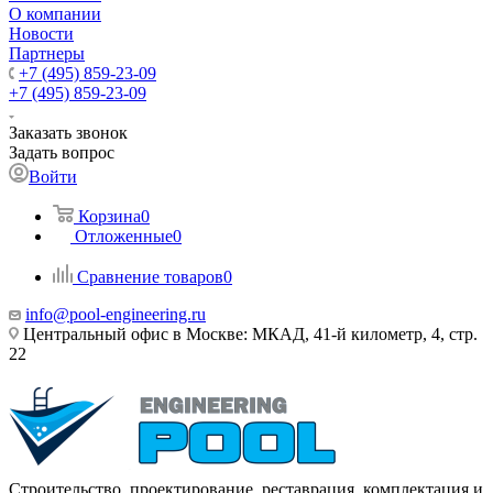
О компании
Новости
Партнеры
+7 (495) 859-23-09
+7 (495) 859-23-09
Заказать звонок
Задать вопрос
Войти
Корзина
0
Отложенные
0
Сравнение товаров
0
info@pool-engineering.ru
Центральный офис в Москве: МКАД, 41-й километр, 4, стр.
22
Строительство, проектирование, реставрация, комплектация и