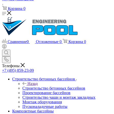
Корзина
0
Сравнение
0
Отложенные
0
Корзина
0
Телефоны
+7 (495) 859-23-09
Строительство бетонных бассейнов
Назад
Строительство бетонных бассейнов
Проектирование бассейнов
Строительство чаши и монтаж закладных
Монтаж оборудования
Пусконаладочные работы
Композитные бассейны