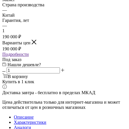
Страна производства
—
Китай
Гарантия, лет
—
1
190 000 ₽
Варианты цен
190 000 ₽
Подробности
Под заказ
Нашли дешевле?
В корзину
Купить в 1 клик
Доставка завтра - бесплатно в пределах МКАД
Цена действительна только для интернет-магазина и может
отличаться от цен в розничных магазинах
Описание
Характеристики
Аналоги