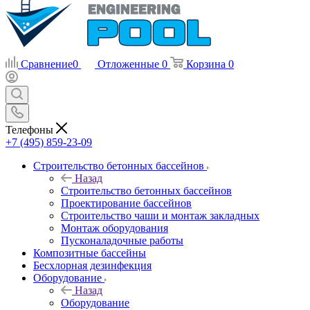
Сравнение
0
Отложенные
0
Корзина
0
Телефоны
+7 (495) 859-23-09
Строительство бетонных бассейнов
Назад
Строительство бетонных бассейнов
Проектирование бассейнов
Строительство чаши и монтаж закладных
Монтаж оборудования
Пусконаладочные работы
Композитные бассейны
Бесхлорная дезинфекция
Оборудование
Назад
Оборудование