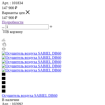
Арт. : 101834
147 900 ₽
Варианты цен
147 900 ₽
Подробности
В корзину
Осушитель воздуха SABIEL DB60
В наличии
Арт. : 102092