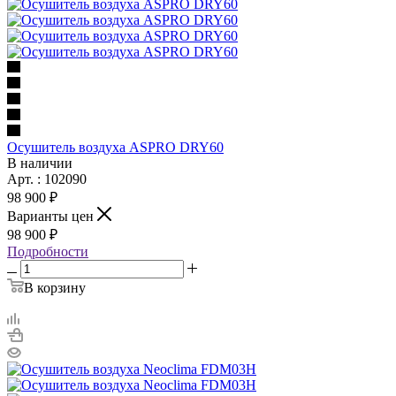
Осушитель воздуха ASPRO DRY60
В наличии
Арт. : 102090
98 900 ₽
Варианты цен
98 900 ₽
Подробности
В корзину