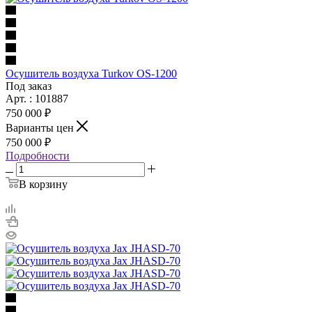
Осушитель воздуха Turkov OS-1200
Под заказ
Арт. : 101887
750 000 ₽
Варианты цен
750 000 ₽
Подробности
В корзину