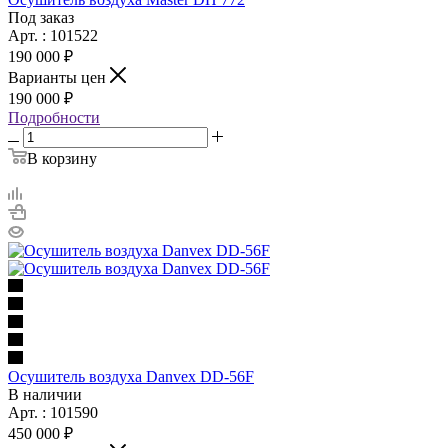
Под заказ
Арт. : 101522
190 000 ₽
Варианты цен
190 000 ₽
Подробности
В корзину
Осушитель воздуха Danvex DD-56F
В наличии
Арт. : 101590
450 000 ₽