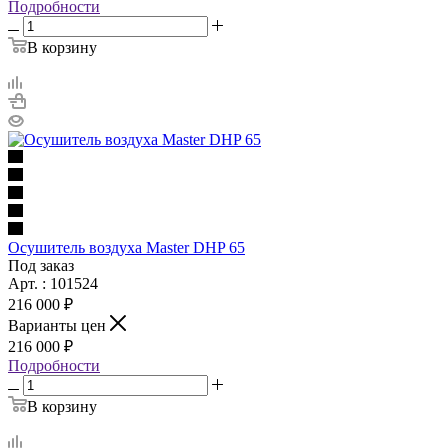
Подробности
В корзину
Осушитель воздуха Master DHP 65
Под заказ
Арт. : 101524
216 000 ₽
Варианты цен
216 000 ₽
Подробности
В корзину