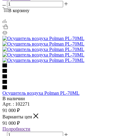
В корзину
Осушитель воздуха Polman PL-70ML
В наличии
Арт. : 102271
91 000 ₽
Варианты цен
91 000 ₽
Подробности