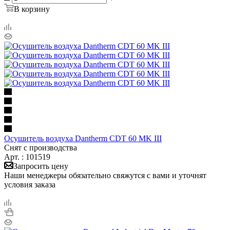
В корзину
Осушитель воздуха Dantherm CDT 60 MK III
Снят с производства
Арт. : 101519
Запросить цену
Наши менеджеры обязательно свяжутся с вами и уточнят
условия заказа