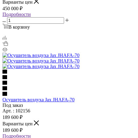
Варианты цен
450 000 ₽
Подробности
В корзину
Осушитель воздуха Jax JHAFA-70
Под заказ
Арт. : 102156
189 600 ₽
Варианты цен
189 600 ₽
Подробности