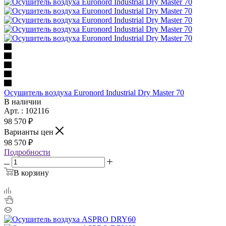
Осушитель воздуха Euronord Industrial Dry Master 70
В наличии
Арт. : 102116
98 570 ₽
Варианты цен
98 570 ₽
Подробности
В корзину