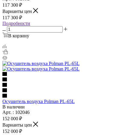
117 300 ₽
Варианты цен
117 300 ₽
Подробности
В корзину
Осушитель воздуха Polman PL-65L
В наличии
Арт. : 102046
152 000 ₽
Варианты цен
152 000 ₽