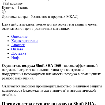
В корзину
Купить в 1 клик
Доставка завтра - бесплатно в пределах МКАД
Цена действительна только для интернет-магазина и может
отличаться от цен в розничных магазинах
Описание
Характеристики
Аналоги
Оплата
Доставка
Инфо
Осушитель воздуха Shuft SHA-D60
- высокоэффективный
надежный агрегат канального типа для контроля и
поддержания необходимой влажности воздуха в помещениях
разного назначения.
Отличается высокой производительностью, наличием защиты
компрессора (задержка пуска 3 минуты) и автоматической
оттайки.
Преимущества осушителя воздуха Shuft SHA-