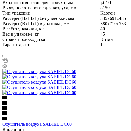
Входное отверстие для воздуха, мм
ø150
Выходное отверстие для воздуха, мм
ø150
Тип упаковки
Картон
Размеры (ВхШхГ) без упаковки, мм
335x691x485
Размеры (ВхШхГ) в упаковке, мм
380x710x533
Вес без упаковки, кг
40
Вес в упаковке, кг
45
Страна производства
Китай
Гарантия, лет
1
Осушитель воздуха SABIEL DC60
В наличии