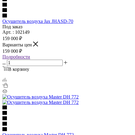
Осушитель воздуха Jax JHASD-70
Под заказ
Арт. : 102149
159 000 ₽
Варианты цен
159 000 ₽
Подробности
В корзину
Осушитель воздуха Master DH 772