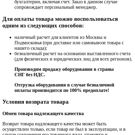
бухгалтерии, включая счет. Заказ в данном случае
сопровождает персональный менеджер.
Для оплаты товара можно воспользоваться
одним из следующих способов:
наличный расчет для клиентов из Москвы и
Подмосковья (при доставке или самовывозе товара с
нашего склада);
безналичный расчет на основании выставленного счета
(для физических и юридических лиц для всех регионов).
Производим продажу оборудования в страны
СНГ без НДС.
Отгрузка оборудования в случае безналичной
оплаты производится по 100% предоплате!
Условия возврата товара
Обмен товара надлежащего качества
Возврат товара надлежащего качества может быть
осуществлен только, если товар не был в эксплуатации, и в
случае сохранения его товарного вида, упаковки и