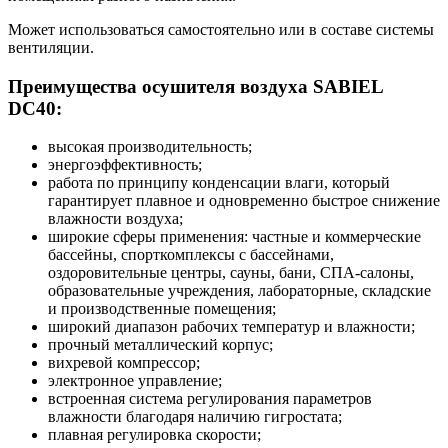
Может использоваться самостоятельно или в составе системы
вентиляции.
Преимущества осушителя воздуха SABIEL
DC40:
высокая производительность;
энергоэффективность;
работа по принципу конденсации влаги, который
гарантирует плавное и одновременно быстрое снижение
влажности воздуха;
широкие сферы применения: частные и коммерческие
бассейны, спорткомплексы с бассейнами,
оздоровительные центры, сауны, бани, СПА-салоны,
образовательные учреждения, лабораторные, складские
и производственные помещения;
широкий диапазон рабочих температур и влажности;
прочный металлический корпус;
вихревой компрессор;
электронное управление;
встроенная система регулирования параметров
влажности благодаря наличию гигростата;
плавная регулировка скорости;