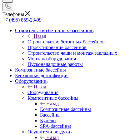
Телефоны
+7 (495) 859-23-09
Строительство бетонных бассейнов
Назад
Строительство бетонных бассейнов
Проектирование бассейнов
Строительство чаши и монтаж закладных
Монтаж оборудования
Пусконаладочные работы
Композитные бассейны
Бесхлорная дезинфекция
Оборудование
Назад
Оборудование
Композитные бассейны
Назад
Композитные бассейны
Бассейны
Купели
SPA-бассейны
Осушители воздуха
Назад