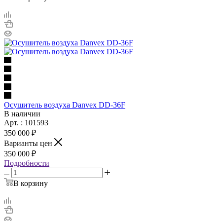
Осушитель воздуха Danvex DD-36F
В наличии
Арт. : 101593
350 000 ₽
Варианты цен
350 000 ₽
Подробности
В корзину