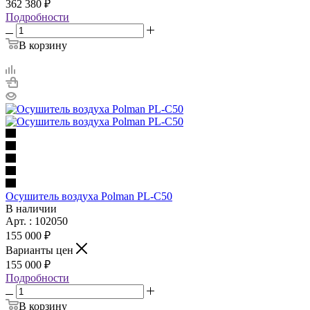
362 380 ₽
Подробности
В корзину
Осушитель воздуха Polman PL-C50
В наличии
Арт. : 102050
155 000 ₽
Варианты цен
155 000 ₽
Подробности
В корзину