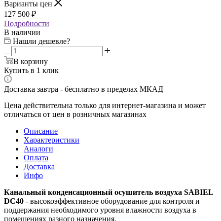
Варианты цен
127 500 ₽
Подробности
В наличии
Нашли дешевле?
В корзину
Купить в 1 клик
Доставка завтра - бесплатно в пределах МКАД
Цена действительна только для интернет-магазина и может
отличаться от цен в розничных магазинах
Описание
Характеристики
Аналоги
Оплата
Доставка
Инфо
Канальный конденсационный осушитель воздуха SABIEL
DC40
- высокоэффективное оборудование для контроля и
поддержания необходимого уровня влажности воздуха в
помещениях разного назначения.