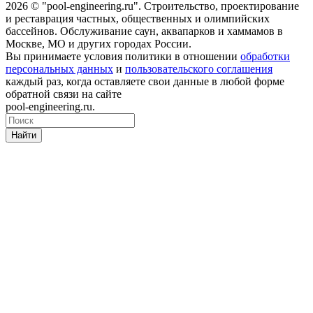
2026 © "pool-engineering.ru". Cтроительство, проектирование
и реставрация частных, общественных и олимпийских
бассейнов. Обслуживание саун, аквапарков и хаммамов в
Москве, МО и других городах России.
Вы принимаете условия политики в отношении
обработки
персональных данных
и
пользовательского соглашения
каждый раз, когда оставляете свои данные в любой форме
обратной связи на сайте
pool-engineering.ru.
Найти