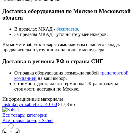
Доставка оборудования по Москве и Московской
области
В пределах МКАД -
бесплатно
.
За пределы МКАД - уточняйте у менеджеров.
Вы можете забрать товары самовывозом с нашего склада,
предварительно уточнив их наличие у менеджера.
Доставка в регионы РФ и страны СНГ
Отправка оборудования возможна любой
транспортной
компанией
на ваш выбор.
Стоимость доставки до терминала ТК равнозначна
стоимости доставки по Москве.
Информационные материалы
instrukciya_sabiel_dc_40_60
817,3 кб
Все товары категории
Все товары бренда Sabiel