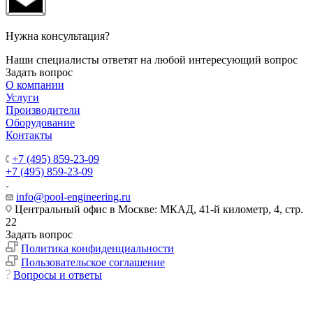
Нужна консультация?
Наши специалисты ответят на любой интересующий вопрос
Задать вопрос
О компании
Услуги
Производители
Оборудование
Контакты
+7 (495) 859-23-09
+7 (495) 859-23-09
info@pool-engineering.ru
Центральный офис в Москве: МКАД, 41-й километр, 4, стр.
22
Задать вопрос
Политика конфиденциальности
Пользовательское соглашение
Вопросы и ответы