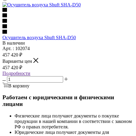
Осушитель воздуха Shuft SHA-D50
В наличии
Арт. : 102074
457 420 ₽
Варианты цен
457 420 ₽
Подробности
В корзину
Работаем с юридическими и физическими
лицами
Физические лица получают документы о покупке
продукции в нашей компании в соответствии с законом
РФ о правах потребителя.
Юридические лица получают документы для