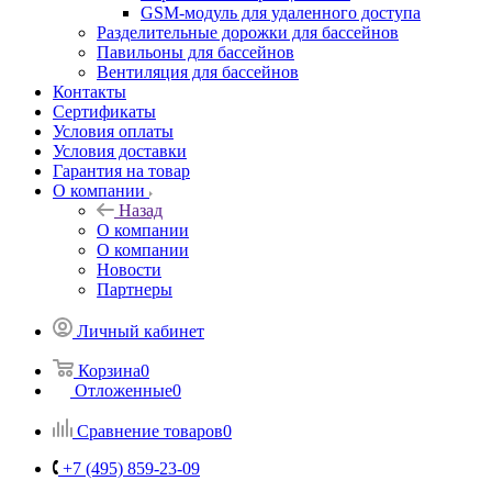
GSM-модуль для удаленного доступа
Разделительные дорожки для бассейнов
Павильоны для бассейнов
Вентиляция для бассейнов
Контакты
Сертификаты
Условия оплаты
Условия доставки
Гарантия на товар
О компании
Назад
О компании
О компании
Новости
Партнеры
Личный кабинет
Корзина
0
Отложенные
0
Сравнение товаров
0
+7 (495) 859-23-09