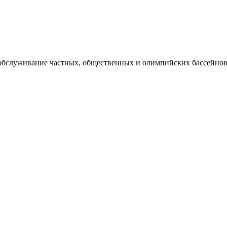
 обслуживание частных, общественных и олимпийских бассейнов,