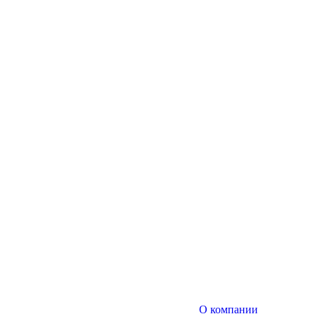
О компании