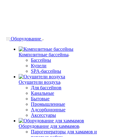
Оборудование
Композитные бассейны
Бассейны
Купели
SPA-бассейны
Осушители воздуха
Для бассейнов
Канальные
Бытовые
Промышленные
Адсорбционные
Аксессуары
Оборудование для хаммамов
Парогенераторы для хамамов и