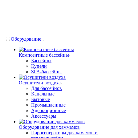
Оборудование
Композитные бассейны
Бассейны
Купели
SPA-бассейны
Осушители воздуха
Для бассейнов
Канальные
Бытовые
Промышленные
Адсорбционные
Аксессуары
Оборудование для хаммамов
Парогенераторы для хамамов и