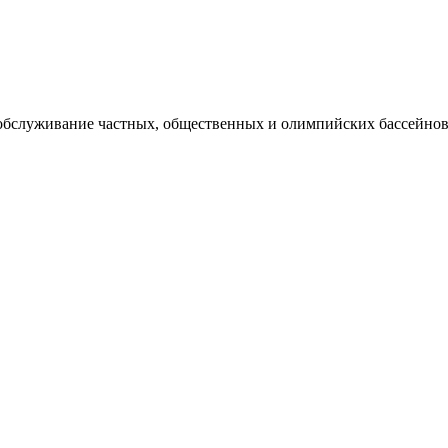
 обслуживание частных, общественных и олимпийских бассейнов,