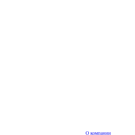
О компании