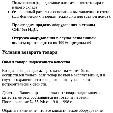
Подмосковья (при доставке или самовывозе товара с
нашего склада);
безналичный расчет на основании выставленного счета
(для физических и юридических лиц для всех регионов).
Производим продажу оборудования в страны
СНГ без НДС.
Отгрузка оборудования в случае безналичной
оплаты производится по 100% предоплате!
Условия возврата товара
Обмен товара надлежащего качества
Возврат товара надлежащего качества может быть
осуществлен только, если товар не был в эксплуатации, и в
случае сохранения его товарного вида, упаковки и
потребительских свойств.
Действие Вашего права на отказ от товара надлежащего
качества не распространяется на товар из перечня:
Постановление № 55 РФ от 19.01.1998 г.
Обратите внимание, что все климатическое оборудование,