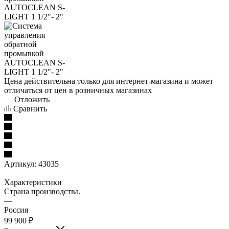
Цена действительна только для интернет-магазина и может
отличаться от цен в розничных магазинах
Отложить
Сравнить
Артикул:
43035
Характеристики
Страна производства.
—
Россия
99 900 ₽