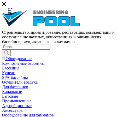
Строительство, проектирование, реставрация, комплектация и
обслуживание частных, общественных и олимпийских
бассейнов, саун, аквапарков и хаммамов
Оборудование
Композитные бассейны
Бассейны
Купели
SPA-бассейны
Осушители воздуха
Для бассейнов
Канальные
Бытовые
Промышленные
Адсорбционные
Аксессуары
Оборудование для хаммамов