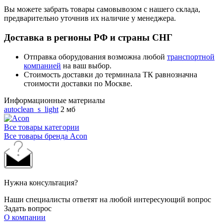
Вы можете забрать товары самовывозом с нашего склада,
предварительно уточнив их наличие у менеджера.
Доставка в регионы РФ и страны СНГ
Отправка оборудования возможна любой
транспортной
компанией
на ваш выбор.
Стоимость доставки до терминала ТК равнозначна
стоимости доставки по Москве.
Информационные материалы
autoclean_s_light
2 мб
Все товары категории
Все товары бренда Acon
Нужна консультация?
Наши специалисты ответят на любой интересующий вопрос
Задать вопрос
О компании