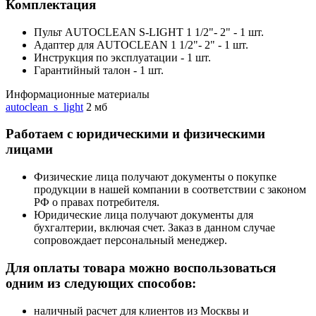
Комплектация
Пульт AUTOCLEAN S-LIGHT 1 1/2"- 2" - 1 шт.
Адаптер для AUTOCLEAN 1 1/2"- 2" - 1 шт.
Инструкция по эксплуатации - 1 шт.
Гарантийный талон - 1 шт.
Информационные материалы
autoclean_s_light
2 мб
Работаем с юридическими и физическими
лицами
Физические лица получают документы о покупке
продукции в нашей компании в соответствии с законом
РФ о правах потребителя.
Юридические лица получают документы для
бухгалтерии, включая счет. Заказ в данном случае
сопровождает персональный менеджер.
Для оплаты товара можно воспользоваться
одним из следующих способов:
наличный расчет для клиентов из Москвы и