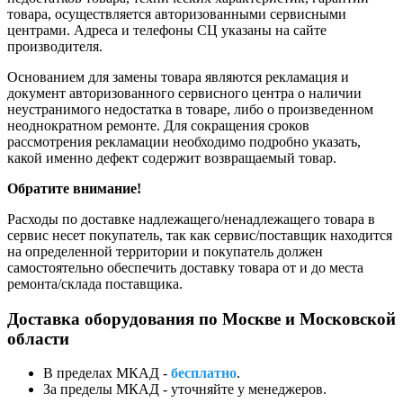
товара, осуществляется авторизованными сервисными
центрами. Адреса и телефоны СЦ указаны на сайте
производителя.
Основанием для замены товара являются рекламация и
документ авторизованного сервисного центра о наличии
неустранимого недостатка в товаре, либо о произведенном
неоднократном ремонте. Для сокращения сроков
рассмотрения рекламации необходимо подробно указать,
какой именно дефект содержит возвращаемый товар.
Обратите внимание!
Расходы по доставке надлежащего/ненадлежащего товара в
сервис несет покупатель, так как сервис/поставщик находится
на определенной территории и покупатель должен
самостоятельно обеспечить доставку товара от и до места
ремонта/склада поставщика.
Доставка оборудования по Москве и Московской
области
В пределах МКАД -
бесплатно
.
За пределы МКАД - уточняйте у менеджеров.