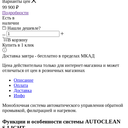
Варианты цен
99 900 ₽
Подробности
Есть в
наличии
Нашли дешевле?
В корзину
Купить в 1 клик
Доставка завтра - бесплатно в пределах МКАД
Цена действительна только для интернет-магазина и может
отличаться от цен в розничных магазинах
Описание
Оплата
Доставка
Инфо
Моноблочная система автоматического управления обратной
промывкой, фильтрацией и нагревом.
Функции и особенности системы AUTOCLEAN
S-LIGHT