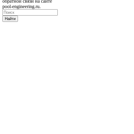
обратной связи на сайте
pool-engineering.ru.
Найти