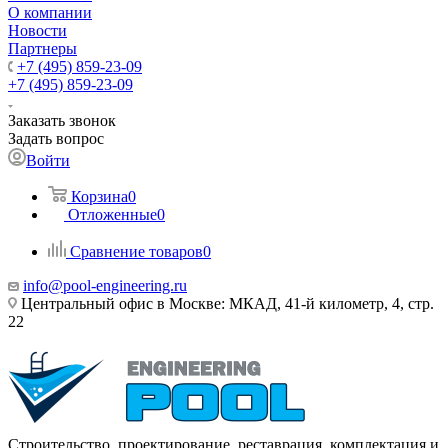
О компании
Новости
Партнеры
+7 (495) 859-23-09
+7 (495) 859-23-09
Заказать звонок
Задать вопрос
Войти
Корзина
0
Отложенные
0
Сравнение товаров
0
info@pool-engineering.ru
Центральный офис в Москве: МКАД, 41-й километр, 4, стр.
22
Строительство, проектирование, реставрация, комплектация и