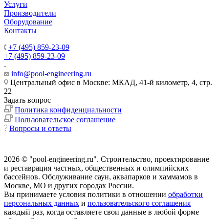
Услуги
Производители
Оборудование
Контакты
+7 (495) 859-23-09
+7 (495) 859-23-09
info@pool-engineering.ru
Центральный офис в Москве: МКАД, 41-й километр, 4, стр.
22
Задать вопрос
Политика конфиденциальности
Пользовательское соглашение
Вопросы и ответы
2026 © "pool-engineering.ru". Cтроительство, проектирование
и реставрация частных, общественных и олимпийских
бассейнов. Обслуживание саун, аквапарков и хаммамов в
Москве, МО и других городах России.
Вы принимаете условия политики в отношении
обработки
персональных данных
и
пользовательского соглашения
каждый раз, когда оставляете свои данные в любой форме