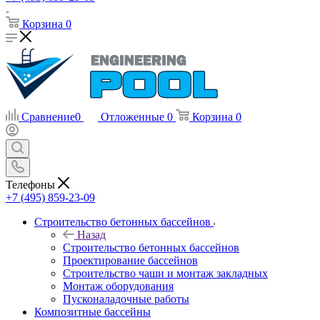
Корзина
0
Сравнение
0
Отложенные
0
Корзина
0
Телефоны
+7 (495) 859-23-09
Строительство бетонных бассейнов
Назад
Строительство бетонных бассейнов
Проектирование бассейнов
Строительство чаши и монтаж закладных
Монтаж оборудования
Пусконаладочные работы
Композитные бассейны