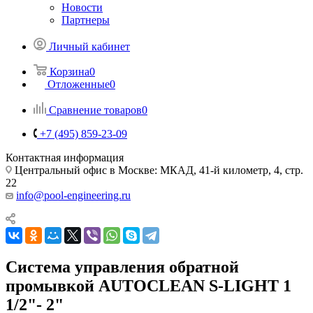
Новости
Партнеры
Личный кабинет
Корзина
0
Отложенные
0
Сравнение товаров
0
+7 (495) 859-23-09
Контактная информация
Центральный офис в Москве: МКАД, 41-й километр, 4, стр.
22
info@pool-engineering.ru
Система управления обратной
промывкой AUTOCLEAN S-LIGHT 1
1/2"- 2"