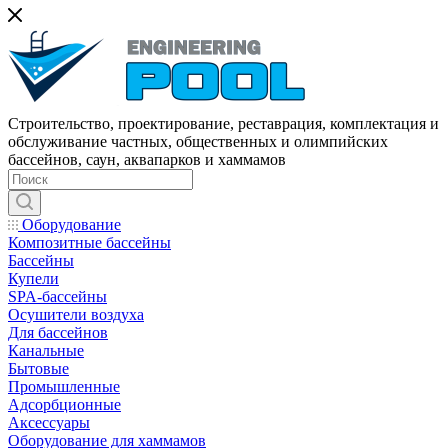
Строительство, проектирование, реставрация, комплектация и
обслуживание частных, общественных и олимпийских
бассейнов, саун, аквапарков и хаммамов
Оборудование
Композитные бассейны
Бассейны
Купели
SPA-бассейны
Осушители воздуха
Для бассейнов
Канальные
Бытовые
Промышленные
Адсорбционные
Аксессуары
Оборудование для хаммамов