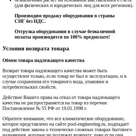
(для физических и юридических лиц для всех регионов).
Производим продажу оборудования в страны
СНГ без НДС.
Отгрузка оборудования в случае безналичной
оплаты производится по 100% предоплате!
Условия возврата товара
Обмен товара надлежащего качества
Возврат товара надлежащего качества может быть
осуществлен только, если товар не был в эксплуатации, и в
случае сохранения его товарного вида, упаковки и
потребительских свойств.
Действие Вашего права на отказ от товара надлежащего
качества не распространяется на товар из перечня:
Постановление № 55 РФ от 19.01.1998 г.
Обратите внимание, что все климатическое оборудование,
которое представлено на сайте pool-engineering.ru, подпадает
под действие закона о технически сложных товарах бытового
назначения, которые не подлежат возврату, даже если они