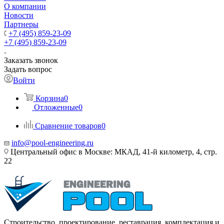
О компании
Новости
Партнеры
+7 (495) 859-23-09
+7 (495) 859-23-09
Заказать звонок
Задать вопрос
Войти
Корзина
0
Отложенные
0
Сравнение товаров
0
info@pool-engineering.ru
Центральный офис в Москве: МКАД, 41-й километр, 4, стр.
22
Строительство, проектирование, реставрация, комплектация и