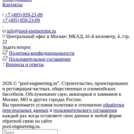
Контакты
+7 (495) 859-23-09
+7 (495) 859-23-09
info@pool-engineering.ru
Центральный офис в Москве: МКАД, 41-й километр, 4, стр.
22
Задать вопрос
Политика конфиденциальности
Пользовательское соглашение
Вопросы и ответы
2026 © "pool-engineering.ru". Cтроительство, проектирование
и реставрация частных, общественных и олимпийских
бассейнов. Обслуживание саун, аквапарков и хаммамов в
Москве, МО и других городах России.
Вы принимаете условия политики в отношении
обработки
персональных данных
и
пользовательского соглашения
каждый раз, когда оставляете свои данные в любой форме
обратной связи на сайте
pool-engineering.ru.