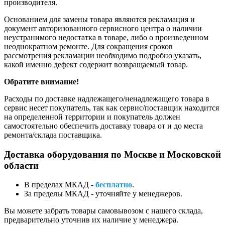
производителя.
Основанием для замены товара являются рекламация и
документ авторизованного сервисного центра о наличии
неустранимого недостатка в товаре, либо о произведенном
неоднократном ремонте. Для сокращения сроков
рассмотрения рекламации необходимо подробно указать,
какой именно дефект содержит возвращаемый товар.
Обратите внимание!
Расходы по доставке надлежащего/ненадлежащего товара в
сервис несет покупатель, так как сервис/поставщик находится
на определенной территории и покупатель должен
самостоятельно обеспечить доставку товара от и до места
ремонта/склада поставщика.
Доставка оборудования по Москве и Московской
области
В пределах МКАД -
бесплатно
.
За пределы МКАД - уточняйте у менеджеров.
Вы можете забрать товары самовывозом с нашего склада,
предварительно уточнив их наличие у менеджера.