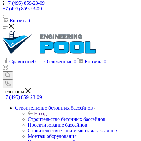
+7 (495) 859-23-09
+7 (495) 859-23-09
Корзина
0
Сравнение
0
Отложенные
0
Корзина
0
Телефоны
+7 (495) 859-23-09
Строительство бетонных бассейнов
Назад
Строительство бетонных бассейнов
Проектирование бассейнов
Строительство чаши и монтаж закладных
Монтаж оборудования