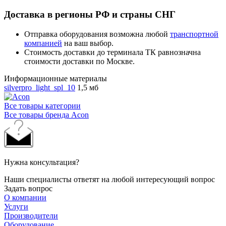
Доставка в регионы РФ и страны СНГ
Отправка оборудования возможна любой
транспортной
компанией
на ваш выбор.
Стоимость доставки до терминала ТК равнозначна
стоимости доставки по Москве.
Информационные материалы
silverpro_light_spl_10
1,5 мб
Все товары категории
Все товары бренда Acon
Нужна консультация?
Наши специалисты ответят на любой интересующий вопрос
Задать вопрос
О компании
Услуги
Производители
Оборудование