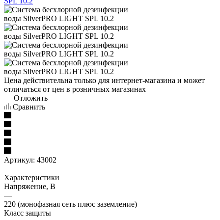
Цена действительна только для интернет-магазина и может
отличаться от цен в розничных магазинах
Отложить
Сравнить
Артикул:
43002
Характеристики
Напряжение, В
—
220 (монофазная сеть плюс заземление)
Класс защиты