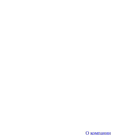
О компании