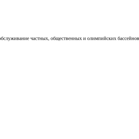
 обслуживание частных, общественных и олимпийских бассейнов,