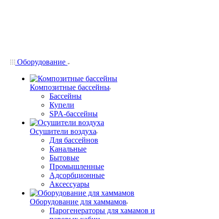
Оборудование
Композитные бассейны
Бассейны
Купели
SPA-бассейны
Осушители воздуха
Для бассейнов
Канальные
Бытовые
Промышленные
Адсорбционные
Аксессуары
Оборудование для хаммамов
Парогенераторы для хамамов и