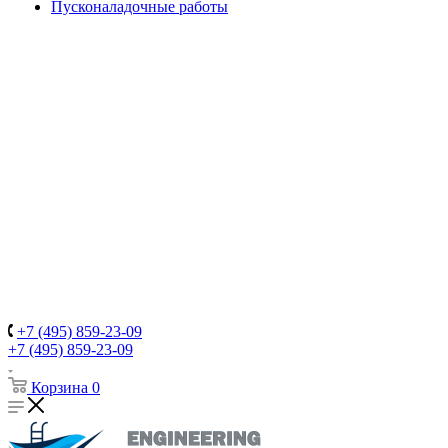
Пусконаладочные работы
+7 (495) 859-23-09
+7 (495) 859-23-09
Корзина
0