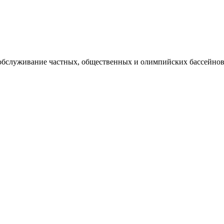
 обслуживание частных, общественных и олимпийских бассейнов,