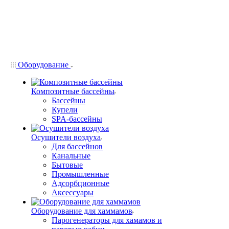
Оборудование
Композитные бассейны
Бассейны
Купели
SPA-бассейны
Осушители воздуха
Для бассейнов
Канальные
Бытовые
Промышленные
Адсорбционные
Аксессуары
Оборудование для хаммамов
Парогенераторы для хамамов и