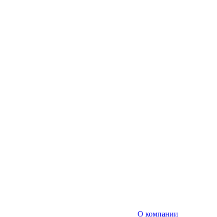
О компании