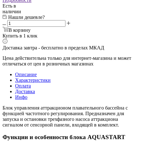
Подробности
Есть в
наличии
Нашли дешевле?
В корзину
Купить в 1 клик
Доставка завтра - бесплатно в пределах МКАД
Цена действительна только для интернет-магазина и может
отличаться от цен в розничных магазинах
Описание
Характеристики
Оплата
Доставка
Инфо
Блок управления аттракционом плавательного бассейна с
функцией частотного регулирования. Предназначен для
запуска и остановки трехфазного насоса аттракциона
сигналом от сенсорной панели, входящей в комплект.
Функции и особенности блока AQUASTART