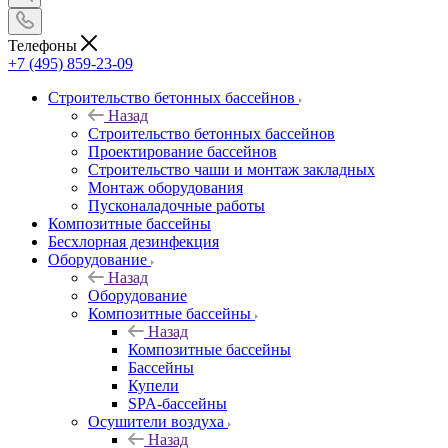
Телефоны
+7 (495) 859-23-09
Строительство бетонных бассейнов
Назад
Строительство бетонных бассейнов
Проектирование бассейнов
Строительство чаши и монтаж закладных
Монтаж оборудования
Пусконаладочные работы
Композитные бассейны
Бесхлорная дезинфекция
Оборудование
Назад
Оборудование
Композитные бассейны
Назад
Композитные бассейны
Бассейны
Купели
SPA-бассейны
Осушители воздуха
Назад