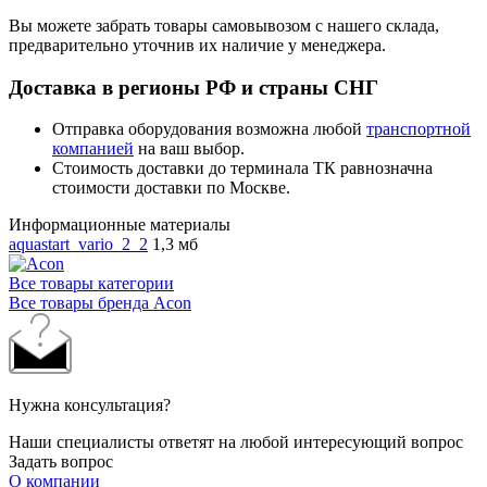
Вы можете забрать товары самовывозом с нашего склада,
предварительно уточнив их наличие у менеджера.
Доставка в регионы РФ и страны СНГ
Отправка оборудования возможна любой
транспортной
компанией
на ваш выбор.
Стоимость доставки до терминала ТК равнозначна
стоимости доставки по Москве.
Информационные материалы
aquastart_vario_2_2
1,3 мб
Все товары категории
Все товары бренда Acon
Нужна консультация?
Наши специалисты ответят на любой интересующий вопрос
Задать вопрос
О компании