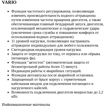
VARIO
Функция частотного регулирования, позволяющая
изменять производительность водного аттракциона
путем изменения частоты вращения двигателя, а также
обеспечивающая плавный безударный запуск двигателя,
исключающий механические и гидравлические удары
(увеличение срока службы и повышение комфорта от
использования водных аттракционов).
11 уровней нагрузки, позволяющие настраивать
аттракцион индивидуально для любого пользователя.
Светодиодная индикация уровня нагрузки.
Защита от перегрузки по току, от перекоса или обрыва
питающих фаз.
Функция "автостоп" (автоматическая защита от
бесконтрольной работы более 15 минут).
Индикация работы и аварийных ситуаций.
Функция автозапуска после аварийной остановки.
Защищенный от брызг корпус с герметичным
кабельным вводом для подключения питающего и
нагрузочного кабелей.
Возможность подключения двигателя мощностью до 2,2
кВт.
Информационные материалы