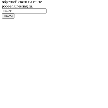
обратной связи на сайте
pool-engineering.ru.
Найти