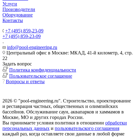
Услуги
Производители
Оборудование
Контакты
+7 (495) 859-23-09
+7 (495) 859-23-09
info@pool-engineering.ru
Центральный офис в Москве: МКАД, 41-й километр, 4, стр.
22
Задать вопрос
Политика конфиденциальности
Пользовательское соглашение
Вопросы и ответы
2026 © "pool-engineering.ru". Cтроительство, проектирование
и реставрация частных, общественных и олимпийских
бассейнов. Обслуживание саун, аквапарков и хаммамов в
Москве, МО и других городах России.
Вы принимаете условия политики в отношении
обработки
персональных данных
и
пользовательского соглашения
каждый раз, когда оставляете свои данные в любой форме