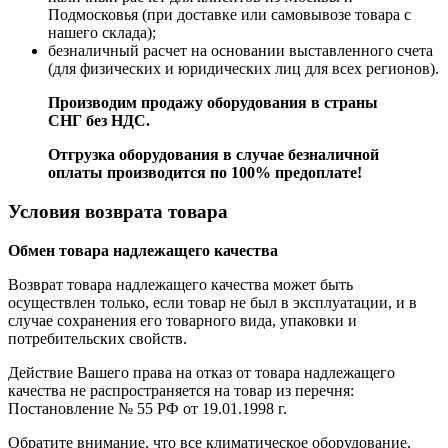
Подмосковья (при доставке или самовывозе товара с
нашего склада);
безналичный расчет на основании выставленного счета
(для физических и юридических лиц для всех регионов).
Производим продажу оборудования в страны
СНГ без НДС.
Отгрузка оборудования в случае безналичной
оплаты производится по 100% предоплате!
Условия возврата товара
Обмен товара надлежащего качества
Возврат товара надлежащего качества может быть
осуществлен только, если товар не был в эксплуатации, и в
случае сохранения его товарного вида, упаковки и
потребительских свойств.
Действие Вашего права на отказ от товара надлежащего
качества не распространяется на товар из перечня:
Постановление № 55 РФ от 19.01.1998 г.
Обратите внимание, что все климатическое оборудование,