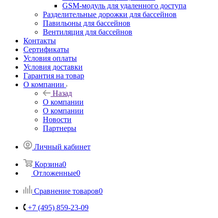
GSM-модуль для удаленного доступа
Разделительные дорожки для бассейнов
Павильоны для бассейнов
Вентиляция для бассейнов
Контакты
Сертификаты
Условия оплаты
Условия доставки
Гарантия на товар
О компании
Назад
О компании
О компании
Новости
Партнеры
Личный кабинет
Корзина
0
Отложенные
0
Сравнение товаров
0
+7 (495) 859-23-09