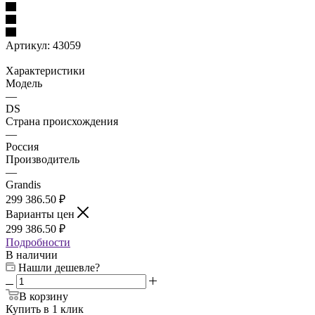
Артикул:
43059
Характеристики
Модель
—
DS
Страна происхождения
—
Россия
Производитель
—
Grandis
299 386.50 ₽
Варианты цен
299 386.50 ₽
Подробности
В наличии
Нашли дешевле?
В корзину
Купить в 1 клик