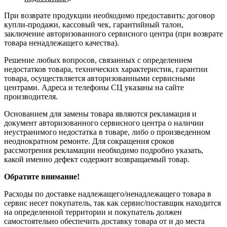
При возврате продукции необходимо предоставить: договор
купли-продажи, кассовый чек, гарантийный талон,
заключение авторизованного сервисного центра (при возврате
товара ненадлежащего качества).
Решение любых вопросов, связанных с определением
недостатков товара, технических характеристик, гарантии
товара, осуществляется авторизованными сервисными
центрами. Адреса и телефоны СЦ указаны на сайте
производителя.
Основанием для замены товара являются рекламация и
документ авторизованного сервисного центра о наличии
неустранимого недостатка в товаре, либо о произведенном
неоднократном ремонте. Для сокращения сроков
рассмотрения рекламации необходимо подробно указать,
какой именно дефект содержит возвращаемый товар.
Обратите внимание!
Расходы по доставке надлежащего/ненадлежащего товара в
сервис несет покупатель, так как сервис/поставщик находится
на определенной территории и покупатель должен
самостоятельно обеспечить доставку товара от и до места