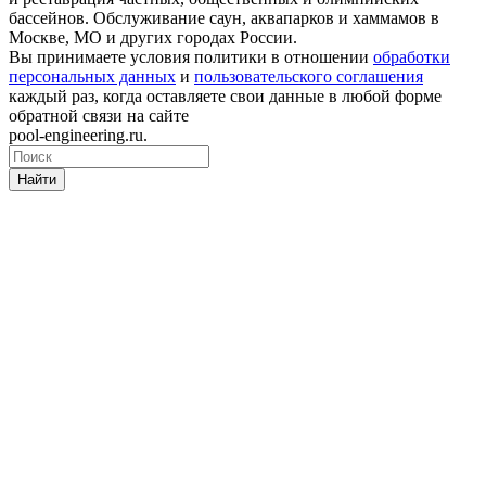
бассейнов. Обслуживание саун, аквапарков и хаммамов в
Москве, МО и других городах России.
Вы принимаете условия политики в отношении
обработки
персональных данных
и
пользовательского соглашения
каждый раз, когда оставляете свои данные в любой форме
обратной связи на сайте
pool-engineering.ru.
Найти