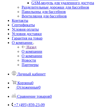
GSM-модуль для удаленного доступа
Разделительные дорожки для бассейнов
Павильоны для бассейнов
Вентиляция для бассейнов
Контакты
Сертификаты
Условия оплаты
Условия доставки
Гарантия на товар
О компании
Назад
О компании
О компании
Новости
Партнеры
Личный кабинет
Корзина
0
Отложенные
0
Сравнение товаров
0
+7 (495) 859-23-09