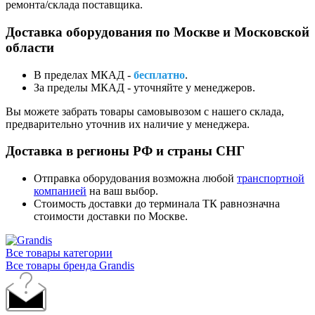
ремонта/склада поставщика.
Доставка оборудования по Москве и Московской
области
В пределах МКАД -
бесплатно
.
За пределы МКАД - уточняйте у менеджеров.
Вы можете забрать товары самовывозом с нашего склада,
предварительно уточнив их наличие у менеджера.
Доставка в регионы РФ и страны СНГ
Отправка оборудования возможна любой
транспортной
компанией
на ваш выбор.
Стоимость доставки до терминала ТК равнозначна
стоимости доставки по Москве.
Все товары категории
Все товары бренда Grandis