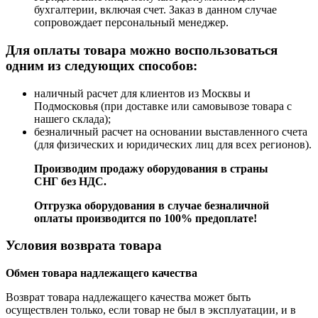
бухгалтерии, включая счет. Заказ в данном случае
сопровождает персональный менеджер.
Для оплаты товара можно воспользоваться
одним из следующих способов:
наличный расчет для клиентов из Москвы и
Подмосковья (при доставке или самовывозе товара с
нашего склада);
безналичный расчет на основании выставленного счета
(для физических и юридических лиц для всех регионов).
Производим продажу оборудования в страны
СНГ без НДС.
Отгрузка оборудования в случае безналичной
оплаты производится по 100% предоплате!
Условия возврата товара
Обмен товара надлежащего качества
Возврат товара надлежащего качества может быть
осуществлен только, если товар не был в эксплуатации, и в