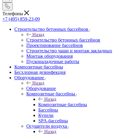
Телефоны
+7 (495) 859-23-09
Строительство бетонных бассейнов
Назад
Строительство бетонных бассейнов
Проектирование бассейнов
Строительство чаши и монтаж закладных
Монтаж оборудования
Пусконаладочные работы
Композитные бассейны
Бесхлорная дезинфекция
Оборудование
Назад
Оборудование
Композитные бассейны
Назад
Композитные бассейны
Бассейны
Купели
SPA-бассейны
Осушители воздуха
Назад