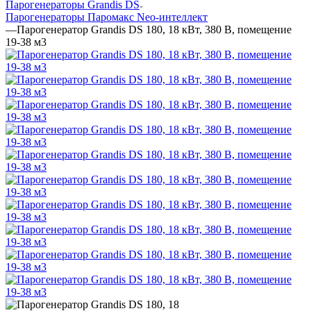
Парогенераторы Grandis DS
Парогенераторы Паромакс Neo-интеллект
—
Парогенератор Grandis DS 180, 18 кВт, 380 В, помещение
19-38 м3