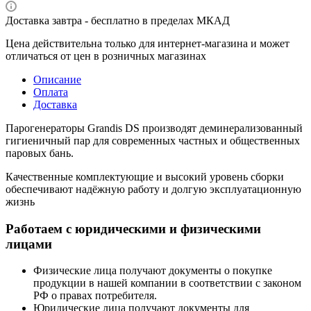
Доставка завтра - бесплатно в пределах МКАД
Цена действительна только для интернет-магазина и может
отличаться от цен в розничных магазинах
Описание
Оплата
Доставка
Парогенераторы Grandis DS производят деминерализованный
гигиеничный пар для современных частных и общественных
паровых бань.
Качественные комплектующие и высокий уровень сборки
обеспечивают надёжную работу и долгую эксплуатационную
жизнь
Работаем с юридическими и физическими
лицами
Физические лица получают документы о покупке
продукции в нашей компании в соответствии с законом
РФ о правах потребителя.
Юридические лица получают документы для