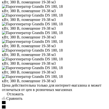
Цена действительна только для интернет-магазина и может
отличаться от цен в розничных магазинах
Отложить
Сравнить