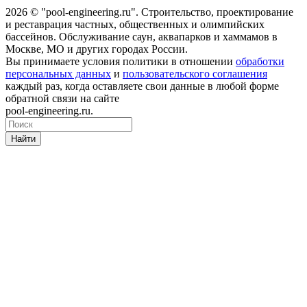
2026 © "pool-engineering.ru". Cтроительство, проектирование
и реставрация частных, общественных и олимпийских
бассейнов. Обслуживание саун, аквапарков и хаммамов в
Москве, МО и других городах России.
Вы принимаете условия политики в отношении
обработки
персональных данных
и
пользовательского соглашения
каждый раз, когда оставляете свои данные в любой форме
обратной связи на сайте
pool-engineering.ru.
Найти