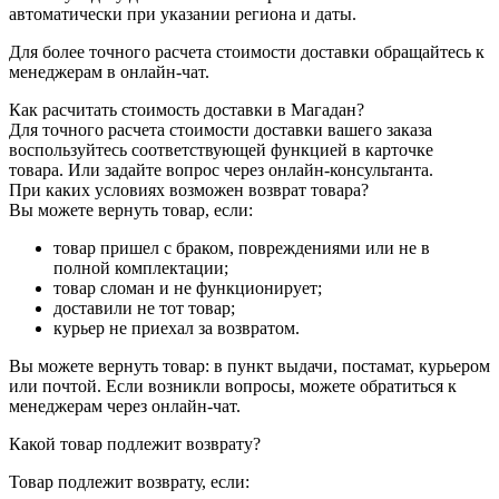
автоматически при указании региона и даты.
Для более точного расчета стоимости доставки обращайтесь к
менеджерам в онлайн-чат.
Как расчитать стоимость доставки в Магадан?
Для точного расчета стоимости доставки вашего заказа
воспользуйтесь соответствующей функцией в карточке
товара. Или задайте вопрос через онлайн-консультанта.
При каких условиях возможен возврат товара?
Вы можете вернуть товар, если:
товар пришел с браком, повреждениями или не в
полной комплектации;
товар сломан и не функционирует;
доставили не тот товар;
курьер не приехал за возвратом.
Вы можете вернуть товар: в пункт выдачи, постамат, курьером
или почтой. Если возникли вопросы, можете обратиться к
менеджерам через онлайн-чат.
Какой товар подлежит возврату?
Товар подлежит возврату, если: