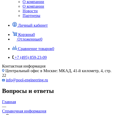
О компании
О компании
Новости
Партнеры
Личный кабинет
Корзина
0
Отложенные
0
Сравнение товаров
0
+7 (495) 859-23-09
Контактная информация
Центральный офис в Москве: МКАД, 41-й километр, 4, стр.
22
info@pool-engineering.ru
Вопросы и ответы
Главная
—
Справочная информация