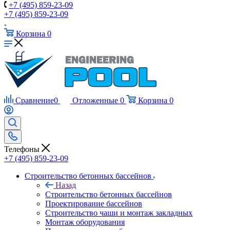
+7 (495) 859-23-09
+7 (495) 859-23-09
Корзина
0
Сравнение
0
Отложенные
0
Корзина
0
Телефоны
+7 (495) 859-23-09
Строительство бетонных бассейнов
Назад
Строительство бетонных бассейнов
Проектирование бассейнов
Строительство чаши и монтаж закладных
Монтаж оборудования