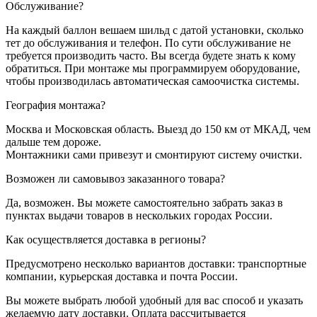
Обслуживание?
На каждый баллон вешаем шильд с датой установки, сколько
тет до обслуживания и телефон. По сути обслуживание не
требуется производить часто. Вы всегда будете знать к кому
обратиться. При монтаже мы программируем оборудование,
чтобы производилась автоматическая самоочистка системы.
География монтажа?
Москва и Московская область. Выезд до 150 км от МКАД, чем
дальше тем дороже.
Монтажники сами привезут и смонтируют систему очистки.
Возможен ли самовывоз заказанного товара?
Да, возможен. Вы можете самостоятельно забрать заказ в
пунктах выдачи товаров в нескольких городах России.
Как осуществляется доставка в регионы?
Предусмотрено несколько вариантов доставки: транспортные
компании, курьерская доставка и почта России.
Вы можете выбрать любой удобный для вас способ и указать
желаемую дату доставки. Оплата рассчитывается