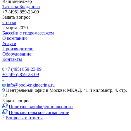
Ваш менеджер
Татьяна Богданова
+7 (495) 859-23-09
Задать вопрос
Статьи
2 марта 2020
Бассейн с гидромассажем
О компании
Услуги
Производители
Оборудование
Контакты
+7 (495) 859-23-09
+7 (495) 859-23-09
info@pool-engineering.ru
Центральный офис в Москве: МКАД, 41-й километр, 4, стр.
22
Задать вопрос
Политика конфиденциальности
Пользовательское соглашение
Вопросы и ответы