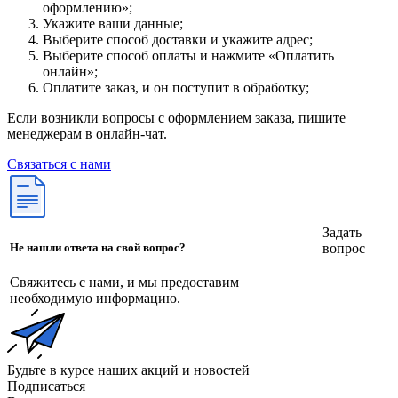
оформлению»;
Укажите ваши данные;
Выберите способ доставки и укажите адрес;
Выберите способ оплаты и нажмите «Оплатить
онлайн»;
Оплатите заказ, и он поступит в обработку;
Если возникли вопросы с оформлением заказа, пишите
менеджерам в онлайн-чат.
Связаться с нами
Задать
вопрос
Не нашли ответа на свой вопрос?
Свяжитесь с нами, и мы предоставим
необходимую информацию.
Будьте в курсе наших акций и новостей
Подписаться