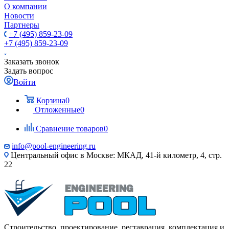
О компании
Новости
Партнеры
+7 (495) 859-23-09
+7 (495) 859-23-09
Заказать звонок
Задать вопрос
Войти
Корзина
0
Отложенные
0
Сравнение товаров
0
info@pool-engineering.ru
Центральный офис в Москве: МКАД, 41-й километр, 4, стр.
22
Строительство, проектирование, реставрация, комплектация и