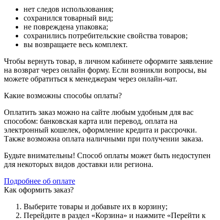
нет следов использования;
сохранился товарный вид;
не повреждена упаковка;
сохранились потребительские свойства товаров;
вы возвращаете весь комплект.
Чтобы вернуть товар, в личном кабинете оформите заявление
на возврат через онлайн форму. Если возникли вопросы, вы
можете обратиться к менеджерам через онлайн-чат.
Какие возможны способы оплаты?
Оплатить заказ можно на сайте любым удобным для вас
способом: банковская карта или перевод, оплата на
электронный кошелек, оформление кредита и рассрочки.
Также возможна оплата наличными при получении заказа.
Будьте внимательны! Способ оплаты может быть недоступен
для некоторых видов доставки или региона.
Подробнее об оплате
Как оформить заказ?
Выберите товары и добавьте их в корзину;
Перейдите в раздел «Корзина» и нажмите «Перейти к