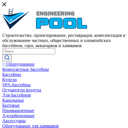
Строительство, проектирование, реставрация, комплектация и
обслуживание частных, общественных и олимпийских
бассейнов, саун, аквапарков и хаммамов
Оборудование
Композитные бассейны
Бассейны
Купели
SPA-бассейны
Осушители воздуха
Для бассейнов
Канальные
Бытовые
Промышленные
Адсорбционные
Аксессуары
Оборудование для хаммамов