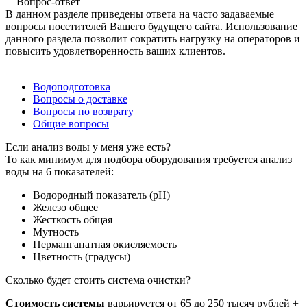
—
Вопрос-ответ
В данном разделе приведены ответа на часто задаваемые
вопросы посетителей Вашего будущего сайта. Использование
данного раздела позволит сократить нагрузку на операторов и
повысить удовлетворенность ваших клиентов.
Водоподготовка
Вопросы о доставке
Вопросы по возврату
Общие вопросы
Если анализ воды у меня уже есть?
То как минимум для подбора оборудования требуется анализ
воды на 6 показателей:
Водородный показатель (pH)
Железо общее
Жесткость общая
Мутность
Перманганатная окисляемость
Цветность (градусы)
Сколько будет стоить система очистки?
Стоимость системы
варьируется от 65 до 250 тысяч рублей +