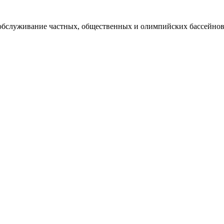
 обслуживание частных, общественных и олимпийских бассейнов,