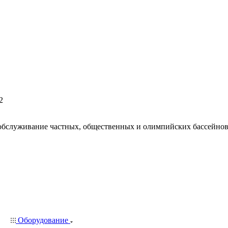
2
 обслуживание частных, общественных и олимпийских бассейнов,
Оборудование