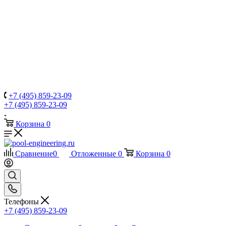
+7 (495) 859-23-09
+7 (495) 859-23-09
Корзина
0
Сравнение
0
Отложенные
0
Корзина
0
Телефоны
+7 (495) 859-23-09