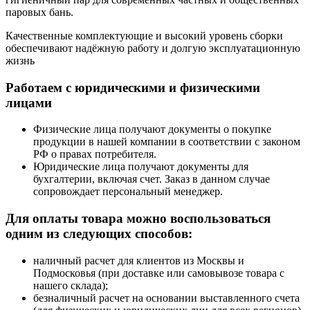
паровых бань.
Качественные комплектующие и высокий уровень сборки
обеспечивают надёжную работу и долгую эксплуатационную
жизнь
Работаем с юридическими и физическими
лицами
Физические лица получают документы о покупке
продукции в нашей компании в соответствии с законом
РФ о правах потребителя.
Юридические лица получают документы для
бухгалтерии, включая счет. Заказ в данном случае
сопровождает персональный менеджер.
Для оплаты товара можно воспользоваться
одним из следующих способов:
наличный расчет для клиентов из Москвы и
Подмосковья (при доставке или самовывозе товара с
нашего склада);
безналичный расчет на основании выставленного счета