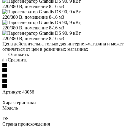
Цена действительна только для интернет-магазина и может
отличаться от цен в розничных магазинах
Отложить
Сравнить
Артикул:
43056
Характеристики
Модель
—
DS
Страна происхождения
—