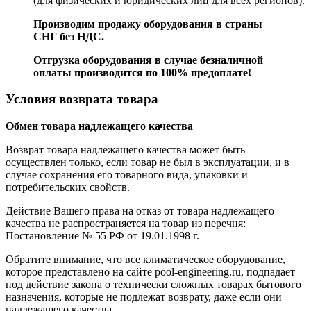
(для физических и юридических лиц для всех регионов).
Производим продажу оборудования в страны
СНГ без НДС.
Отгрузка оборудования в случае безналичной
оплаты производится по 100% предоплате!
Условия возврата товара
Обмен товара надлежащего качества
Возврат товара надлежащего качества может быть
осуществлен только, если товар не был в эксплуатации, и в
случае сохранения его товарного вида, упаковки и
потребительских свойств.
Действие Вашего права на отказ от товара надлежащего
качества не распространяется на товар из перечня:
Постановление № 55 РФ от 19.01.1998 г.
Обратите внимание, что все климатическое оборудование,
которое представлено на сайте pool-engineering.ru, подпадает
под действие закона о технически сложных товарах бытового
назначения, которые не подлежат возврату, даже если они
надлежащего качества.