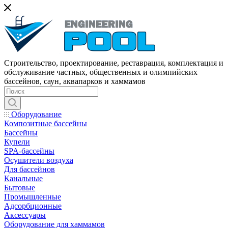
Строительство, проектирование, реставрация, комплектация и
обслуживание частных, общественных и олимпийских
бассейнов, саун, аквапарков и хаммамов
Оборудование
Композитные бассейны
Бассейны
Купели
SPA-бассейны
Осушители воздуха
Для бассейнов
Канальные
Бытовые
Промышленные
Адсорбционные
Аксессуары
Оборудование для хаммамов