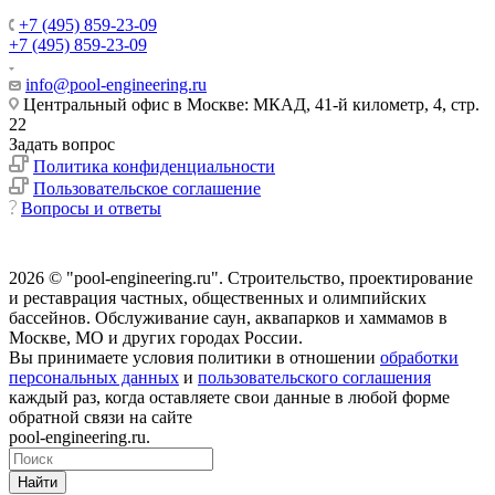
+7 (495) 859-23-09
+7 (495) 859-23-09
info@pool-engineering.ru
Центральный офис в Москве: МКАД, 41-й километр, 4, стр.
22
Задать вопрос
Политика конфиденциальности
Пользовательское соглашение
Вопросы и ответы
2026 © "pool-engineering.ru". Cтроительство, проектирование
и реставрация частных, общественных и олимпийских
бассейнов. Обслуживание саун, аквапарков и хаммамов в
Москве, МО и других городах России.
Вы принимаете условия политики в отношении
обработки
персональных данных
и
пользовательского соглашения
каждый раз, когда оставляете свои данные в любой форме
обратной связи на сайте
pool-engineering.ru.
Найти