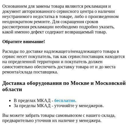
Основанием для замены товара являются рекламация и
документ авторизованного сервисного центра о наличии
неустранимого недостатка в товаре, либо о произведенном
неоднократном ремонте. Для сокращения сроков
рассмотрения рекламации необходимо подробно указать,
какой именно дефект содержит возвращаемый товар.
Обратите внимание!
Расходы по доставке надлежащего/ненадлежащего товара в
сервис несет покупатель, так как сервис/поставщик находится
на определенной территории и покупатель должен
самостоятельно обеспечить доставку товара от и до места
ремонта/склада поставщика.
Доставка оборудования по Москве и Московской
области
В пределах МКАД -
бесплатно
.
За пределы МКАД - уточняйте у менеджеров.
Вы можете забрать товары самовывозом с нашего склада,
предварительно уточнив их наличие у менеджера.