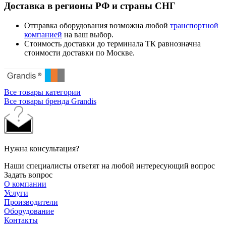
Доставка в регионы РФ и страны СНГ
Отправка оборудования возможна любой
транспортной
компанией
на ваш выбор.
Стоимость доставки до терминала ТК равнозначна
стоимости доставки по Москве.
Все товары категории
Все товары бренда Grandis
Нужна консультация?
Наши специалисты ответят на любой интересующий вопрос
Задать вопрос
О компании
Услуги
Производители
Оборудование
Контакты