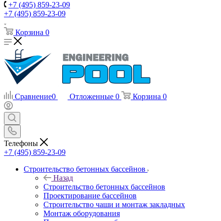
+7 (495) 859-23-09
+7 (495) 859-23-09
Корзина
0
Сравнение
0
Отложенные
0
Корзина
0
Телефоны
+7 (495) 859-23-09
Строительство бетонных бассейнов
Назад
Строительство бетонных бассейнов
Проектирование бассейнов
Строительство чаши и монтаж закладных
Монтаж оборудования