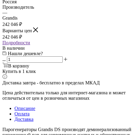
Россия
Производитель
—
Grandis
242 046 ₽
Варианты цен
242 046 ₽
Подробности
В наличии
Нашли дешевле?
В корзину
Купить в 1 клик
Доставка завтра - бесплатно в пределах МКАД
Цена действительна только для интернет-магазина и может
отличаться от цен в розничных магазинах
Описание
Оплата
Доставка
Парогенераторы Grandis DS производят деминерализованный
гигиеничный пар для современных частных и общественных