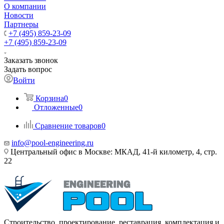
О компании
Новости
Партнеры
+7 (495) 859-23-09
+7 (495) 859-23-09
Заказать звонок
Задать вопрос
Войти
Корзина
0
Отложенные
0
Сравнение товаров
0
info@pool-engineering.ru
Центральный офис в Москве: МКАД, 41-й километр, 4, стр.
22
Строительство, проектирование, реставрация, комплектация и