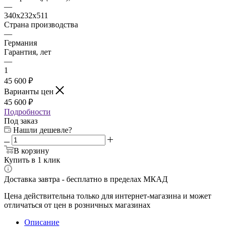
—
340x232x511
Страна производства
—
Германия
Гарантия, лет
—
1
45 600 ₽
Варианты цен
45 600 ₽
Подробности
Под заказ
Нашли дешевле?
В корзину
Купить в 1 клик
Доставка завтра - бесплатно в пределах МКАД
Цена действительна только для интернет-магазина и может
отличаться от цен в розничных магазинах
Описание