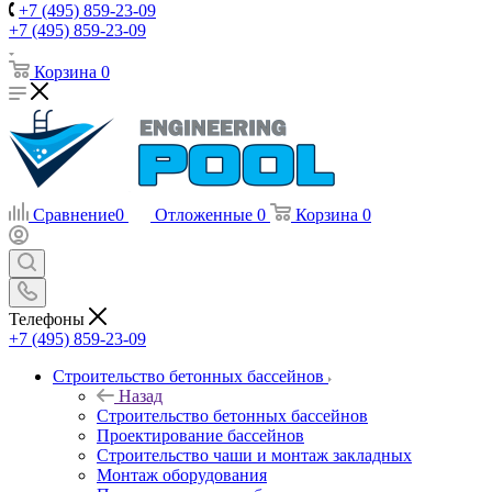
+7 (495) 859-23-09
+7 (495) 859-23-09
Корзина
0
Сравнение
0
Отложенные
0
Корзина
0
Телефоны
+7 (495) 859-23-09
Строительство бетонных бассейнов
Назад
Строительство бетонных бассейнов
Проектирование бассейнов
Строительство чаши и монтаж закладных
Монтаж оборудования