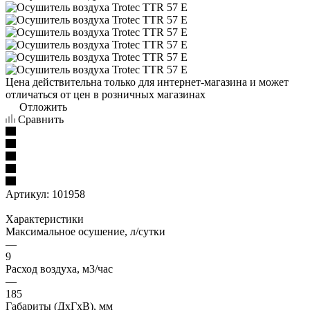
Цена действительна только для интернет-магазина и может
отличаться от цен в розничных магазинах
Отложить
Сравнить
Артикул:
101958
Характеристики
Максимальное осушение, л/сутки
—
9
Расход воздуха, м3/час
—
185
Габариты (ДxГxВ), мм