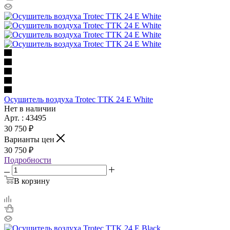
Осушитель воздуха Trotec TTK 24 E White
Нет в наличии
Арт. : 43495
30 750 ₽
Варианты цен
30 750 ₽
Подробности
В корзину