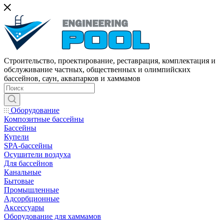
Строительство, проектирование, реставрация, комплектация и
обслуживание частных, общественных и олимпийских
бассейнов, саун, аквапарков и хаммамов
Оборудование
Композитные бассейны
Бассейны
Купели
SPA-бассейны
Осушители воздуха
Для бассейнов
Канальные
Бытовые
Промышленные
Адсорбционные
Аксессуары
Оборудование для хаммамов