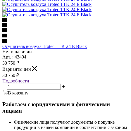
Осушитель воздуха Trotec TTK 24 E Black
Нет в наличии
Арт. : 43494
30 750 ₽
Варианты цен
30 750 ₽
Подробности
В корзину
Работаем с юридическими и физическими
лицами
Физические лица получают документы о покупке
продукции в нашей компании в соответствии с законом