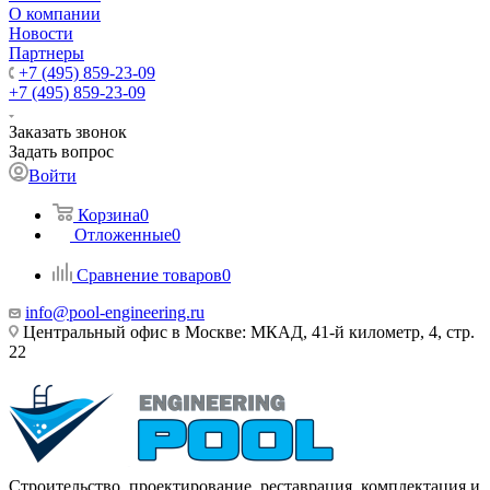
О компании
Новости
Партнеры
+7 (495) 859-23-09
+7 (495) 859-23-09
Заказать звонок
Задать вопрос
Войти
Корзина
0
Отложенные
0
Сравнение товаров
0
info@pool-engineering.ru
Центральный офис в Москве: МКАД, 41-й километр, 4, стр.
22
Строительство, проектирование, реставрация, комплектация и