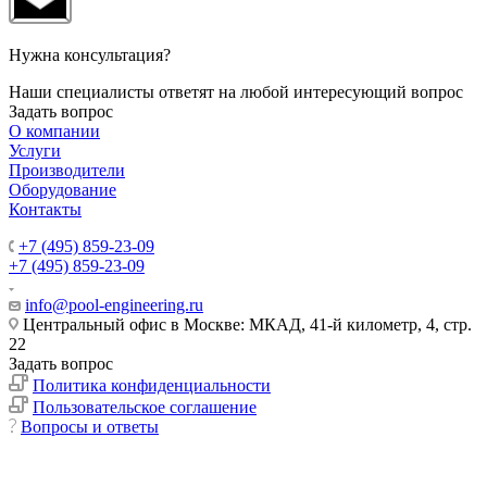
Нужна консультация?
Наши специалисты ответят на любой интересующий вопрос
Задать вопрос
О компании
Услуги
Производители
Оборудование
Контакты
+7 (495) 859-23-09
+7 (495) 859-23-09
info@pool-engineering.ru
Центральный офис в Москве: МКАД, 41-й километр, 4, стр.
22
Задать вопрос
Политика конфиденциальности
Пользовательское соглашение
Вопросы и ответы