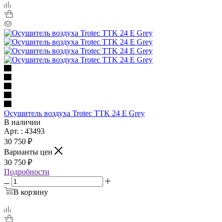
Осушитель воздуха Trotec TTK 24 E Grey
В наличии
Арт. : 43493
30 750 ₽
Варианты цен
30 750 ₽
Подробности
В корзину