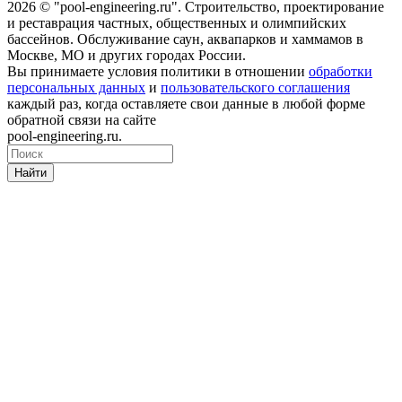
2026 © "pool-engineering.ru". Cтроительство, проектирование
и реставрация частных, общественных и олимпийских
бассейнов. Обслуживание саун, аквапарков и хаммамов в
Москве, МО и других городах России.
Вы принимаете условия политики в отношении
обработки
персональных данных
и
пользовательского соглашения
каждый раз, когда оставляете свои данные в любой форме
обратной связи на сайте
pool-engineering.ru.
Найти