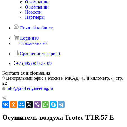
О компании
О компании
Новости
Партнеры
Личный кабинет
Корзина
0
Отложенные
0
Сравнение товаров
0
+7 (495) 859-23-09
Контактная информация
Центральный офис в Москве: МКАД, 41-й километр, 4, стр.
22
info@pool-engineering.ru
Осушитель воздуха Trotec TTR 57 Е