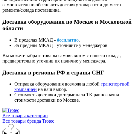
самостоятельно обеспечить доставку товара от и до места
ремонта/склада поставщика.
Доставка оборудования по Москве и Московской
области
В пределах МКАД -
бесплатно
.
За пределы МКАД - уточняйте у менеджеров.
Вы можете забрать товары самовывозом с нашего склада,
предварительно уточнив их наличие у менеджера.
Доставка в регионы РФ и страны СНГ
Отправка оборудования возможна любой
транспортной
компанией
на ваш выбор.
Стоимость доставки до терминала ТК равнозначна
стоимости доставки по Москве.
Все товары категории
Все товары бренда Trotec