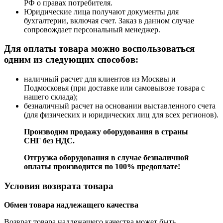
РФ о правах потребителя.
Юридические лица получают документы для
бухгалтерии, включая счет. Заказ в данном случае
сопровождает персональный менеджер.
Для оплаты товара можно воспользоваться
одним из следующих способов:
наличный расчет для клиентов из Москвы и
Подмосковья (при доставке или самовывозе товара с
нашего склада);
безналичный расчет на основании выставленного счета
(для физических и юридических лиц для всех регионов).
Производим продажу оборудования в страны
СНГ без НДС.
Отгрузка оборудования в случае безналичной
оплаты производится по 100% предоплате!
Условия возврата товара
Обмен товара надлежащего качества
Возврат товара надлежащего качества может быть