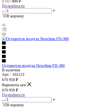
1 117 800 ₽
Подробности
В корзину
Осушитель воздуха Neoclima FD-380
В наличии
Арт. : 102123
670 950 ₽
Варианты цен
670 950 ₽
Подробности
В корзину