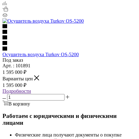
Осушитель воздуха Turkov OS-5200
Под заказ
Арт. : 101891
1 595 000 ₽
Варианты цен
1 595 000 ₽
Подробности
В корзину
Работаем с юридическими и физическими
лицами
Физические лица получают документы о покупке