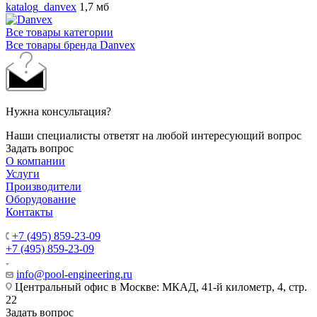
katalog_danvex
1,7 мб
Все товары категории
Все товары бренда Danvex
Нужна консультация?
Наши специалисты ответят на любой интересующий вопрос
Задать вопрос
О компании
Услуги
Производители
Оборудование
Контакты
+7 (495) 859-23-09
+7 (495) 859-23-09
info@pool-engineering.ru
Центральный офис в Москве: МКАД, 41-й километр, 4, стр.
22
Задать вопрос