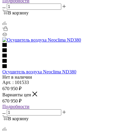
Подробности
В корзину
Осушитель воздуха Neoclima ND380
Нет в наличии
Арт. : 101533
670 950 ₽
Варианты цен
670 950 ₽
Подробности
В корзину