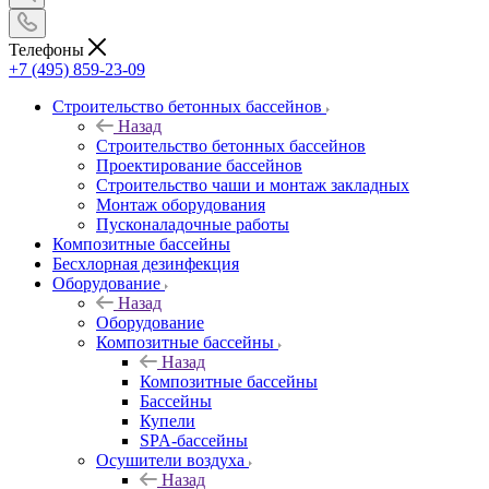
Телефоны
+7 (495) 859-23-09
Строительство бетонных бассейнов
Назад
Строительство бетонных бассейнов
Проектирование бассейнов
Строительство чаши и монтаж закладных
Монтаж оборудования
Пусконаладочные работы
Композитные бассейны
Бесхлорная дезинфекция
Оборудование
Назад
Оборудование
Композитные бассейны
Назад
Композитные бассейны
Бассейны
Купели
SPA-бассейны
Осушители воздуха
Назад