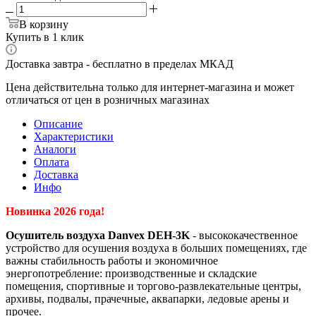
В корзину
Купить в 1 клик
Доставка завтра - бесплатно в пределах МКАД
Цена действительна только для интернет-магазина и может
отличаться от цен в розничных магазинах
Описание
Характеристики
Аналоги
Оплата
Доставка
Инфо
Новинка 2026 года!
Осушитель воздуха Danvex DEH-3K
- высококачественное
устройство для осушения воздуха в больших помещениях, где
важны стабильность работы и экономичное
энергопотребление: производственные и складские
помещения, спортивные и торгово-развлекательные центры,
архивы, подвалы, прачечные, аквапарки, ледовые арены и
прочее.