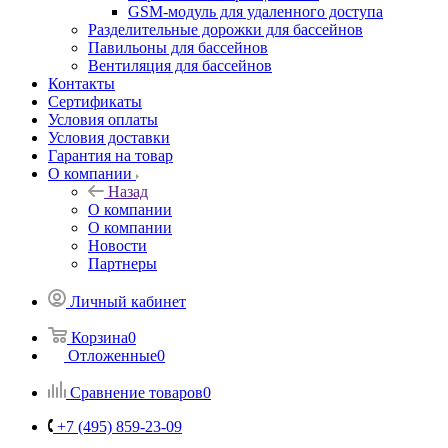
GSM-модуль для удаленного доступа
Разделительные дорожки для бассейнов
Павильоны для бассейнов
Вентиляция для бассейнов
Контакты
Сертификаты
Условия оплаты
Условия доставки
Гарантия на товар
О компании
Назад
О компании
О компании
Новости
Партнеры
Личный кабинет
Корзина
0
Отложенные
0
Сравнение товаров
0
+7 (495) 859-23-09