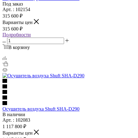
Под заказ
Арт. : 102154
315 600 ₽
Варианты цен
315 600 ₽
Подробности
В корзину
Осушитель воздуха Shuft SHA-D290
В наличии
Арт. : 102083
1 117 800 ₽
Варианты цен