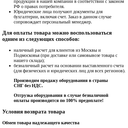
продукции в нашей компании в соответствии с законом
РФ о правах потребителя.
Юридические лица получают документы для
бухгалтерии, включая счет. Заказ в данном случае
сопровождает персональный менеджер.
Для оплаты товара можно воспользоваться
одним из следующих способов:
наличный расчет для клиентов из Москвы и
Подмосковья (при доставке или самовывозе товара с
нашего склада);
безналичный расчет на основании выставленного счета
(для физических и юридических лиц для всех регионов).
Производим продажу оборудования в страны
СНГ без НДС.
Отгрузка оборудования в случае безналичной
оплаты производится по 100% предоплате!
Условия возврата товара
Обмен товара надлежащего качества