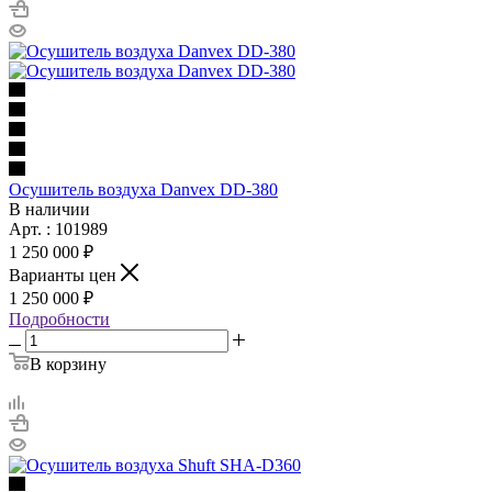
Осушитель воздуха Danvex DD-380
В наличии
Арт. : 101989
1 250 000 ₽
Варианты цен
1 250 000 ₽
Подробности
В корзину