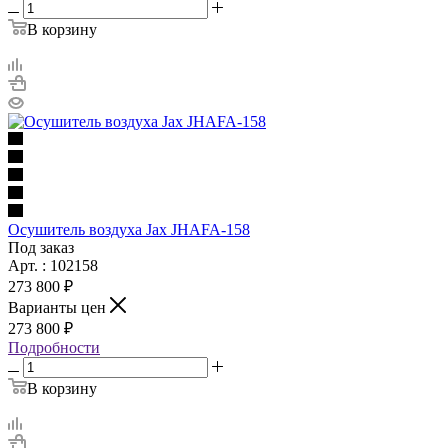
В корзину
Осушитель воздуха Jax JHAFA-158
Под заказ
Арт. : 102158
273 800 ₽
Варианты цен
273 800 ₽
Подробности
В корзину