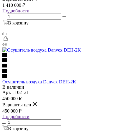
1 410 000 ₽
Подробности
В корзину
Осушитель воздуха Danvex DEH-2K
В наличии
Арт. : 102121
450 000 ₽
Варианты цен
450 000 ₽
Подробности
В корзину