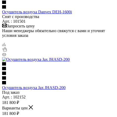
Осушитель воздуха Danvex DEH-1600i
Снят с производства
Арт. : 101501
Запросить цену
Наши менеджеры обязательно свяжутся с вами и уточнят
условия заказа
Осушитель воздуха Jax JHASD-200
Под заказ
Арт. : 102152
181 800 ₽
Варианты цен
181 800 ₽