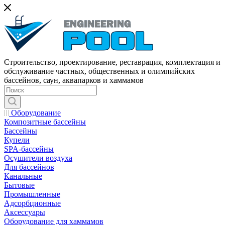
Строительство, проектирование, реставрация, комплектация и
обслуживание частных, общественных и олимпийских
бассейнов, саун, аквапарков и хаммамов
Оборудование
Композитные бассейны
Бассейны
Купели
SPA-бассейны
Осушители воздуха
Для бассейнов
Канальные
Бытовые
Промышленные
Адсорбционные
Аксессуары
Оборудование для хаммамов