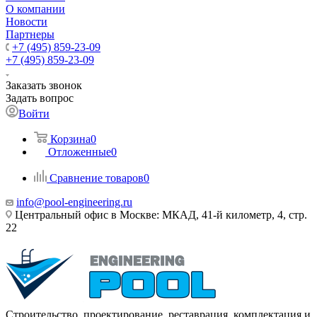
О компании
Новости
Партнеры
+7 (495) 859-23-09
+7 (495) 859-23-09
Заказать звонок
Задать вопрос
Войти
Корзина
0
Отложенные
0
Сравнение товаров
0
info@pool-engineering.ru
Центральный офис в Москве: МКАД, 41-й километр, 4, стр.
22
Строительство, проектирование, реставрация, комплектация и