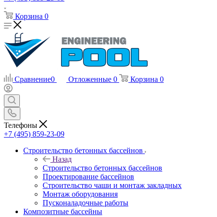
Корзина
0
Сравнение
0
Отложенные
0
Корзина
0
Телефоны
+7 (495) 859-23-09
Строительство бетонных бассейнов
Назад
Строительство бетонных бассейнов
Проектирование бассейнов
Строительство чаши и монтаж закладных
Монтаж оборудования
Пусконаладочные работы
Композитные бассейны