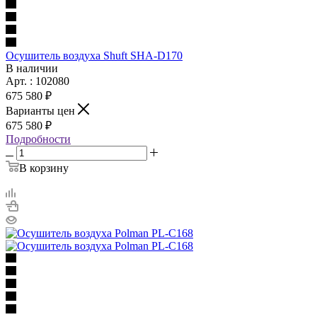
Осушитель воздуха Shuft SHA-D170
В наличии
Арт. : 102080
675 580 ₽
Варианты цен
675 580 ₽
Подробности
В корзину