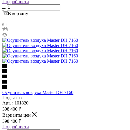
Подробности
В корзину
Осушитель воздуха Master DH 7160
Под заказ
Арт. : 101820
398 400 ₽
Варианты цен
398 400 ₽
Подробности