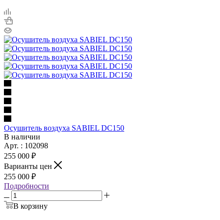
Осушитель воздуха SABIEL DC150
В наличии
Арт. : 102098
255 000 ₽
Варианты цен
255 000 ₽
Подробности
В корзину