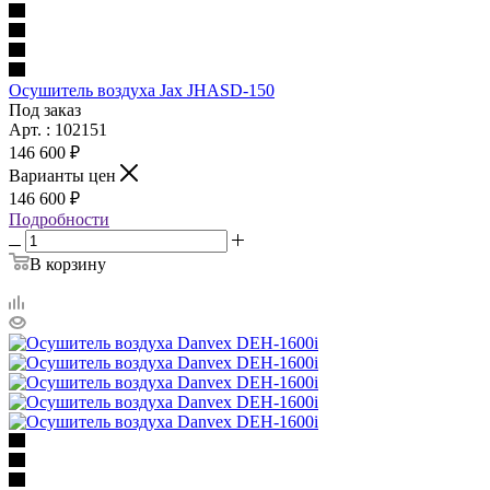
Осушитель воздуха Jax JHASD-150
Под заказ
Арт. : 102151
146 600 ₽
Варианты цен
146 600 ₽
Подробности
В корзину