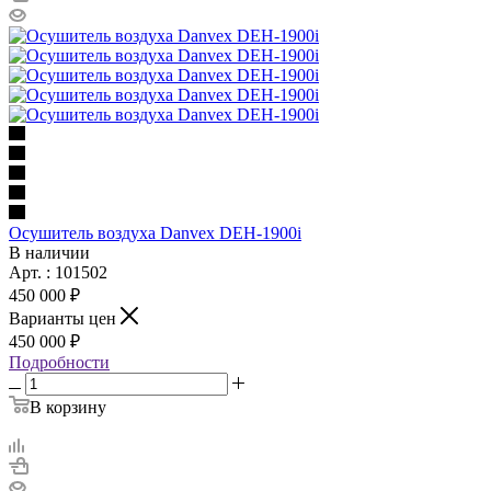
Осушитель воздуха Danvex DEH-1900i
В наличии
Арт. : 101502
450 000 ₽
Варианты цен
450 000 ₽
Подробности
В корзину