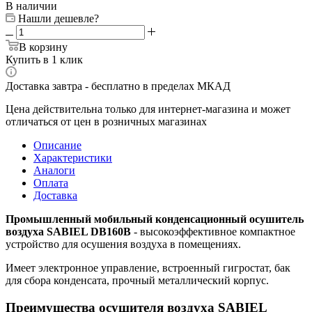
В наличии
Нашли дешевле?
В корзину
Купить в 1 клик
Доставка завтра - бесплатно в пределах МКАД
Цена действительна только для интернет-магазина и может
отличаться от цен в розничных магазинах
Описание
Характеристики
Аналоги
Оплата
Доставка
Промышленный мобильный конденсационный осушитель
воздуха SABIEL DB160B
- высокоэффективное компактное
устройство для осушения воздуха в помещениях.
Имеет электронное управление, встроенный гигростат, бак
для сбора конденсата, прочный металлический корпус.
Преимущества осушителя воздуха SABIEL