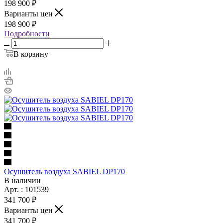
198 900 ₽
Варианты цен
198 900 ₽
Подробности
В корзину
Осушитель воздуха SABIEL DP170
В наличии
Арт. : 101539
341 700 ₽
Варианты цен
341 700 ₽