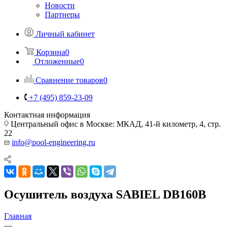
Новости
Партнеры
Личный кабинет
Корзина
0
Отложенные
0
Сравнение товаров
0
+7 (495) 859-23-09
Контактная информация
Центральный офис в Москве: МКАД, 41-й километр, 4, стр.
22
info@pool-engineering.ru
Осушитель воздуха SABIEL DB160B
Главная
—