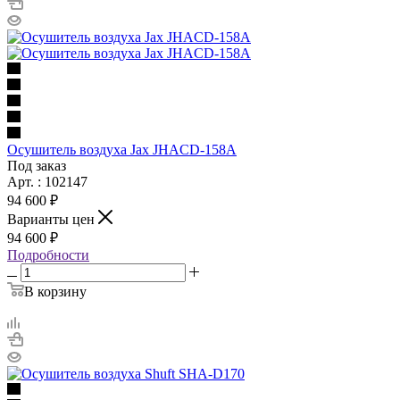
Осушитель воздуха Jax JHACD-158A
Под заказ
Арт. : 102147
94 600 ₽
Варианты цен
94 600 ₽
Подробности
В корзину