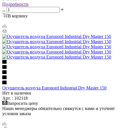
Подробности
В корзину
Осушитель воздуха Euronord Industrial Dry Master 150
Нет в наличии
Арт. : 102118
Запросить цену
Наши менеджеры обязательно свяжутся с вами и уточнят
условия заказа