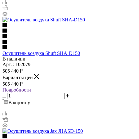
Осушитель воздуха Shuft SHA-D150
В наличии
Арт. : 102079
505 440 ₽
Варианты цен
505 440 ₽
Подробности
В корзину