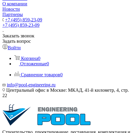
О компании
Новости
Партнеры
+7 (495) 859-23-09
+7 (495) 859-23-09
Заказать звонок
Задать вопрос
Войти
Корзина
0
Отложенные
0
Сравнение товаров
0
info@pool-engineering.ru
Центральный офис в Москве: МКАД, 41-й километр, 4, стр.
22
Строительство, проектирование, реставрация, комплектация и