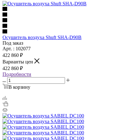
Осушитель воздуха Shuft SHA-D90B
Под заказ
Арт. : 102077
422 860 ₽
Варианты цен
422 860 ₽
Подробности
В корзину