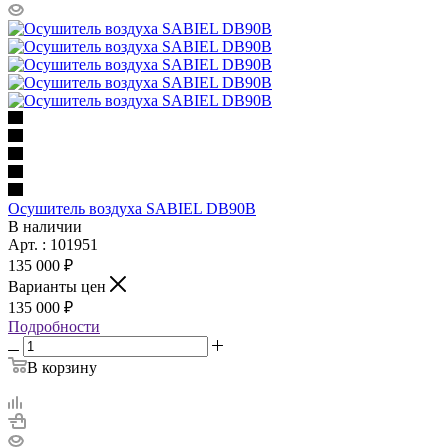
Осушитель воздуха SABIEL DB90B
В наличии
Арт. : 101951
135 000 ₽
Варианты цен
135 000 ₽
Подробности
В корзину