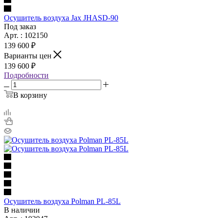
Осушитель воздуха Jax JHASD-90
Под заказ
Арт. : 102150
139 600 ₽
Варианты цен
139 600 ₽
Подробности
В корзину
Осушитель воздуха Polman PL-85L
В наличии