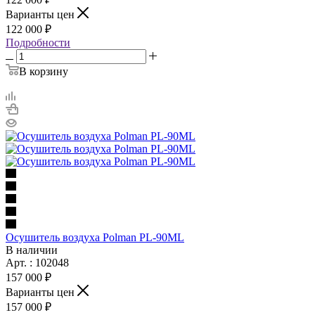
Варианты цен
122 000 ₽
Подробности
В корзину
Осушитель воздуха Polman PL-90ML
В наличии
Арт. : 102048
157 000 ₽
Варианты цен
157 000 ₽