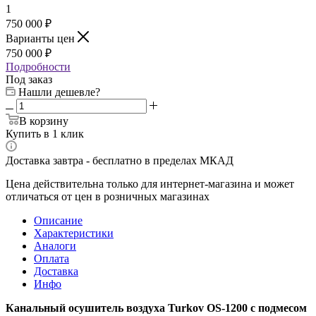
1
750 000 ₽
Варианты цен
750 000 ₽
Подробности
Под заказ
Нашли дешевле?
В корзину
Купить в 1 клик
Доставка завтра - бесплатно в пределах МКАД
Цена действительна только для интернет-магазина и может
отличаться от цен в розничных магазинах
Описание
Характеристики
Аналоги
Оплата
Доставка
Инфо
Канальный осушитель воздуха Turkov OS-1200 с подмесом