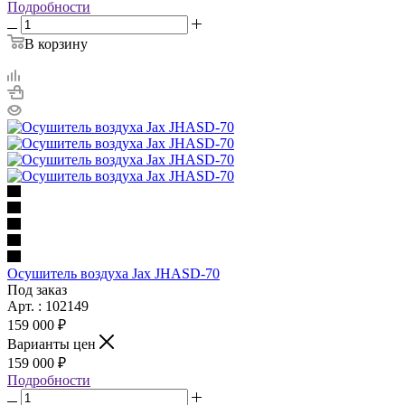
Подробности
В корзину
Осушитель воздуха Jax JHASD-70
Под заказ
Арт. : 102149
159 000 ₽
Варианты цен
159 000 ₽
Подробности