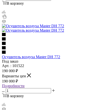
В корзину
Осушитель воздуха Master DH 772
Под заказ
Арт. : 101522
190 000 ₽
Варианты цен
190 000 ₽
Подробности
В корзину