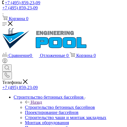
+7 (495) 859-23-09
+7 (495) 859-23-09
Корзина
0
Сравнение
0
Отложенные
0
Корзина
0
Телефоны
+7 (495) 859-23-09
Строительство бетонных бассейнов
Назад
Строительство бетонных бассейнов
Проектирование бассейнов
Строительство чаши и монтаж закладных
Монтаж оборудования