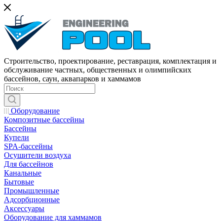
Строительство, проектирование, реставрация, комплектация и
обслуживание частных, общественных и олимпийских
бассейнов, саун, аквапарков и хаммамов
Оборудование
Композитные бассейны
Бассейны
Купели
SPA-бассейны
Осушители воздуха
Для бассейнов
Канальные
Бытовые
Промышленные
Адсорбционные
Аксессуары
Оборудование для хаммамов