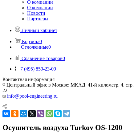
О компании
О компании
Новости
Партнеры
Личный кабинет
Корзина
0
Отложенные
0
Сравнение товаров
0
+7 (495) 859-23-09
Контактная информация
Центральный офис в Москве: МКАД, 41-й километр, 4, стр.
22
info@pool-engineering.ru
Осушитель воздуха Turkov OS-1200