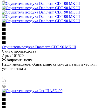
Осушитель воздуха Dantherm CDT 90 MK III
Снят с производства
Арт. : 101520
Запросить цену
Наши менеджеры обязательно свяжутся с вами и уточнят
условия заказа