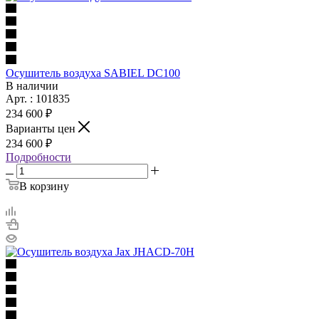
Осушитель воздуха SABIEL DC100
В наличии
Арт. : 101835
234 600 ₽
Варианты цен
234 600 ₽
Подробности
В корзину