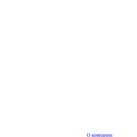
О компании