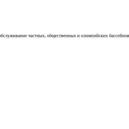
 обслуживание частных, общественных и олимпийских бассейнов,