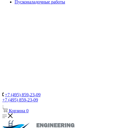
Пусконаладочные работы
+7 (495) 859-23-09
+7 (495) 859-23-09
Корзина
0