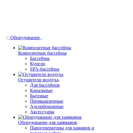
Оборудование
Композитные бассейны
Бассейны
Купели
SPA-бассейны
Осушители воздуха
Для бассейнов
Канальные
Бытовые
Промышленные
Адсорбционные
Аксессуары
Оборудование для хаммамов
Парогенераторы для хамамов и