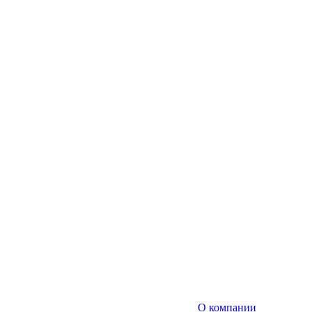
О компании