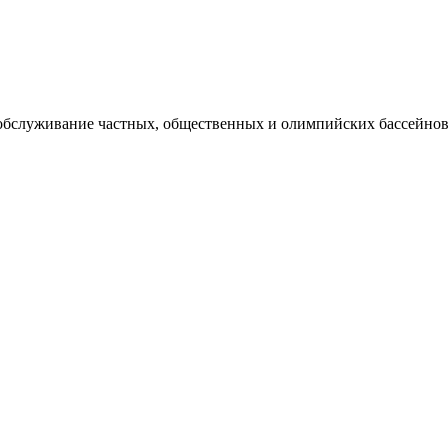
 обслуживание частных, общественных и олимпийских бассейнов,