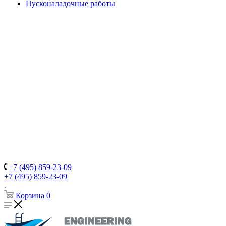
Пусконаладочные работы
+7 (495) 859-23-09
+7 (495) 859-23-09
Корзина
0