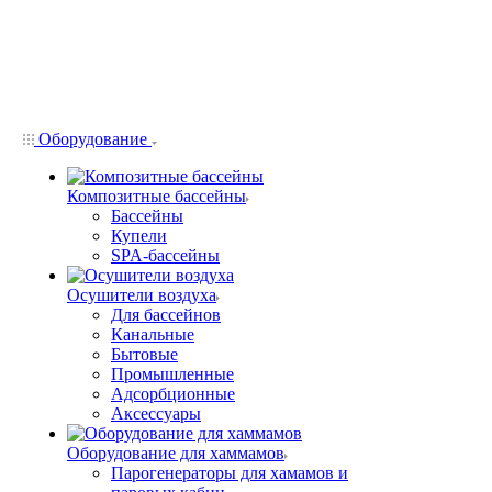
Оборудование
Композитные бассейны
Бассейны
Купели
SPA-бассейны
Осушители воздуха
Для бассейнов
Канальные
Бытовые
Промышленные
Адсорбционные
Аксессуары
Оборудование для хаммамов
Парогенераторы для хамамов и