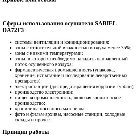
Сферы использования осушителя SABIEL
DA72F3
системы вентиляции и кондиционирования;
зоны с относительной влажностью воздуха менее 35%;
зоны с низкими температурами;
зоны, в которых необходимо наладить направленный
поток осушенного воздуха;
фармацевтическая промышленность (упаковка,
хранение, испытание и исследование лекарственных
препаратов);
электростанции (для предотвращения коррозии турбин);
производство электроники;
пищевая промышленность, включая кондитерское
производство;
хранилища посевного материала;
фото и фильм-архивы, насосные станции, холодные
склады и прочее.
Принцип работы