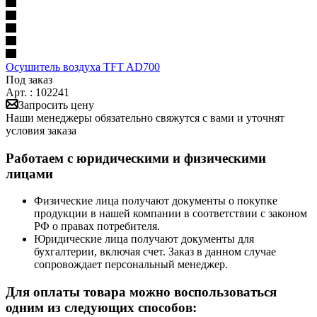
Осушитель воздуха TFT AD700
Под заказ
Арт. : 102241
Запросить цену
Наши менеджеры обязательно свяжутся с вами и уточнят
условия заказа
Работаем с юридическими и физическими
лицами
Физические лица получают документы о покупке
продукции в нашей компании в соответствии с законом
РФ о правах потребителя.
Юридические лица получают документы для
бухгалтерии, включая счет. Заказ в данном случае
сопровождает персональный менеджер.
Для оплаты товара можно воспользоваться
одним из следующих способов: