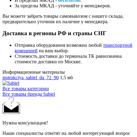
В пределах МКАД -
бесплатно
.
За пределы МКАД - уточняйте у менеджеров.
Вы можете забрать товары самовывозом с нашего склада,
предварительно уточнив их наличие у менеджера.
Доставка в регионы РФ и страны СНГ
Отправка оборудования возможна любой
транспортной
компанией
на ваш выбор.
Стоимость доставки до терминала ТК равнозначна
стоимости доставки по Москве.
Информационные материалы
instrukciya_sabiel_da_72_90
1,5 мб
Все товары категории
Все товары бренда Sabiel
Нужна консультация?
Наши специалисты ответят на любой интересующий вопрос