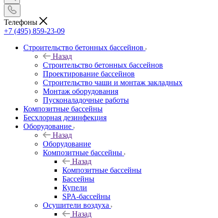
Телефоны
+7 (495) 859-23-09
Строительство бетонных бассейнов
Назад
Строительство бетонных бассейнов
Проектирование бассейнов
Строительство чаши и монтаж закладных
Монтаж оборудования
Пусконаладочные работы
Композитные бассейны
Бесхлорная дезинфекция
Оборудование
Назад
Оборудование
Композитные бассейны
Назад
Композитные бассейны
Бассейны
Купели
SPA-бассейны
Осушители воздуха
Назад