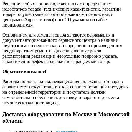
Решение любых вопросов, связанных с определением
недостатков товара, технических характеристик, гарантии
товара, осуществляется авторизованными сервисными
центрами. Адреса и телефоны СЦ указаны на сайте
производителя.
Основанием для замены товара являются рекламация и
документ авторизованного сервисного центра о наличии
неустранимого недостатка в товаре, либо о произведенном
неоднократном ремонте. Для сокращения сроков
рассмотрения рекламации необходимо подробно указать,
какой именно дефект содержит возвращаемый товар.
Обратите внимание!
Расходы по доставке надлежащего/ненадлежащего товара в
сервис несет покупатель, так как сервис/поставщик находится
на определенной территории и покупатель должен
самостоятельно обеспечить доставку товара от и до места
ремонта/склада поставщика.
Доставка оборудования по Москве и Московской
области