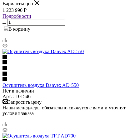
Варианты цен
1 223 990 ₽
Подробности
В корзину
Осушитель воздуха Danvex AD-550
Нет в наличии
Арт. : 101546
Запросить цену
Наши менеджеры обязательно свяжутся с вами и уточнят
условия заказа