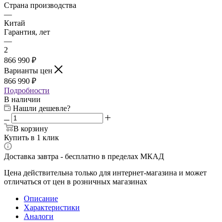
Страна производства
—
Китай
Гарантия, лет
—
2
866 990 ₽
Варианты цен
866 990 ₽
Подробности
В наличии
Нашли дешевле?
В корзину
Купить в 1 клик
Доставка завтра - бесплатно в пределах МКАД
Цена действительна только для интернет-магазина и может
отличаться от цен в розничных магазинах
Описание
Характеристики
Аналоги