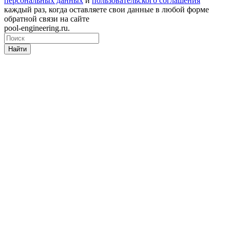
персональных данных
и
пользовательского соглашения
каждый раз, когда оставляете свои данные в любой форме
обратной связи на сайте
pool-engineering.ru.
Найти