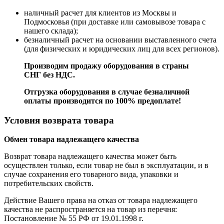
наличный расчет для клиентов из Москвы и
Подмосковья (при доставке или самовывозе товара с
нашего склада);
безналичный расчет на основании выставленного счета
(для физических и юридических лиц для всех регионов).
Производим продажу оборудования в страны
СНГ без НДС.
Отгрузка оборудования в случае безналичной
оплаты производится по 100% предоплате!
Условия возврата товара
Обмен товара надлежащего качества
Возврат товара надлежащего качества может быть
осуществлен только, если товар не был в эксплуатации, и в
случае сохранения его товарного вида, упаковки и
потребительских свойств.
Действие Вашего права на отказ от товара надлежащего
качества не распространяется на товар из перечня:
Постановление № 55 РФ от 19.01.1998 г.