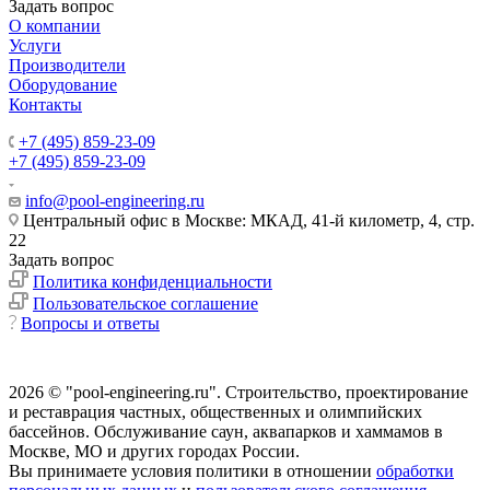
Задать вопрос
О компании
Услуги
Производители
Оборудование
Контакты
+7 (495) 859-23-09
+7 (495) 859-23-09
info@pool-engineering.ru
Центральный офис в Москве: МКАД, 41-й километр, 4, стр.
22
Задать вопрос
Политика конфиденциальности
Пользовательское соглашение
Вопросы и ответы
2026 © "pool-engineering.ru". Cтроительство, проектирование
и реставрация частных, общественных и олимпийских
бассейнов. Обслуживание саун, аквапарков и хаммамов в
Москве, МО и других городах России.
Вы принимаете условия политики в отношении
обработки