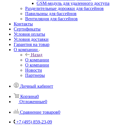
GSM-модуль для удаленного доступа
Разделительные дорожки для бассейнов
Павильоны для бассейнов
Вентиляция для бассейнов
Контакты
Сертификаты
Условия оплаты
Условия доставки
Гарантия на товар
О компании
Назад
О компании
О компании
Новости
Партнеры
Личный кабинет
Корзина
0
Отложенные
0
Сравнение товаров
0
+7 (495) 859-23-09