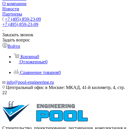
О компании
Новости
Партнеры
+7 (495) 859-23-09
+7 (495) 859-23-09
Заказать звонок
Задать вопрос
Войти
Корзина
0
Отложенные
0
Сравнение товаров
0
info@pool-engineering.ru
Центральный офис в Москве: МКАД, 41-й километр, 4, стр.
22
Строительство, проектирование, реставрация, комплектация и