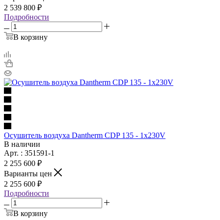
2 539 800 ₽
Подробности
В корзину
Осушитель воздуха Dantherm CDP 135 - 1x230V
В наличии
Арт. : 351591-1
2 255 600 ₽
Варианты цен
2 255 600 ₽
Подробности
В корзину