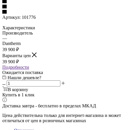
Артикул:
101776
Характеристики
Производитель
—
Dantherm
39 900 ₽
Варианты цен
39 900 ₽
Подробности
Ожидается поставка
Нашли дешевле?
В корзину
Купить в 1 клик
Доставка завтра - бесплатно в пределах МКАД
Цена действительна только для интернет-магазина и может
отличаться от цен в розничных магазинах