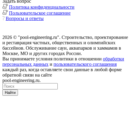
Задать вопрос
Политика конфиденциальности
Пользовательское соглашение
Вопросы и ответы
2026 © "pool-engineering.ru". Cтроительство, проектирование
и реставрация частных, общественных и олимпийских
бассейнов. Обслуживание саун, аквапарков и хаммамов в
Москве, МО и других городах России.
Вы принимаете условия политики в отношении
обработки
персональных данных
и
пользовательского соглашения
каждый раз, когда оставляете свои данные в любой форме
обратной связи на сайте
pool-engineering.ru.
Найти