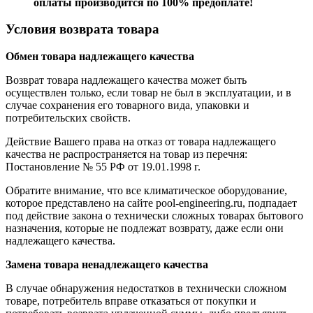
оплаты производится по 100% предоплате!
Условия возврата товара
Обмен товара надлежащего качества
Возврат товара надлежащего качества может быть
осуществлен только, если товар не был в эксплуатации, и в
случае сохранения его товарного вида, упаковки и
потребительских свойств.
Действие Вашего права на отказ от товара надлежащего
качества не распространяется на товар из перечня:
Постановление № 55 РФ от 19.01.1998 г.
Обратите внимание, что все климатическое оборудование,
которое представлено на сайте pool-engineering.ru, подпадает
под действие закона о технически сложных товарах бытового
назначения, которые не подлежат возврату, даже если они
надлежащего качества.
Замена товара ненадлежащего качества
В случае обнаружения недостатков в технически сложном
товаре, потребитель вправе отказаться от покупки и