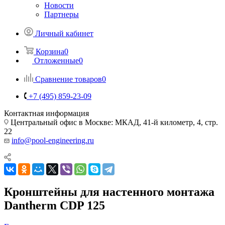
Новости
Партнеры
Личный кабинет
Корзина
0
Отложенные
0
Сравнение товаров
0
+7 (495) 859-23-09
Контактная информация
Центральный офис в Москве: МКАД, 41-й километр, 4, стр.
22
info@pool-engineering.ru
Кронштейны для настенного монтажа
Dantherm CDP 125