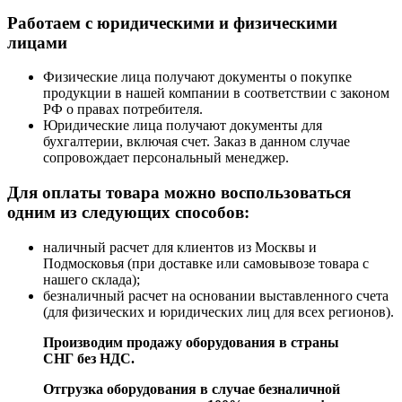
Работаем с юридическими и физическими
лицами
Физические лица получают документы о покупке
продукции в нашей компании в соответствии с законом
РФ о правах потребителя.
Юридические лица получают документы для
бухгалтерии, включая счет. Заказ в данном случае
сопровождает персональный менеджер.
Для оплаты товара можно воспользоваться
одним из следующих способов:
наличный расчет для клиентов из Москвы и
Подмосковья (при доставке или самовывозе товара с
нашего склада);
безналичный расчет на основании выставленного счета
(для физических и юридических лиц для всех регионов).
Производим продажу оборудования в страны
СНГ без НДС.
Отгрузка оборудования в случае безналичной