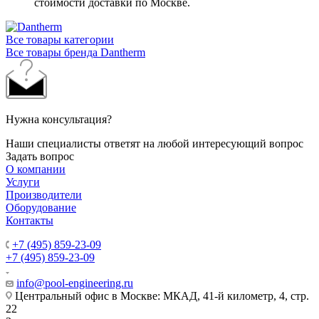
стоимости доставки по Москве.
Все товары категории
Все товары бренда Dantherm
Нужна консультация?
Наши специалисты ответят на любой интересующий вопрос
Задать вопрос
О компании
Услуги
Производители
Оборудование
Контакты
+7 (495) 859-23-09
+7 (495) 859-23-09
info@pool-engineering.ru
Центральный офис в Москве: МКАД, 41-й километр, 4, стр.
22