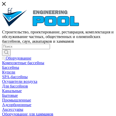
Строительство, проектирование, реставрация, комплектация и
обслуживание частных, общественных и олимпийских
бассейнов, саун, аквапарков и хаммамов
Оборудование
Композитные бассейны
Бассейны
Купели
SPA-бассейны
Осушители воздуха
Для бассейнов
Канальные
Бытовые
Промышленные
Адсорбционные
Аксессуары
Оборудование для хаммамов