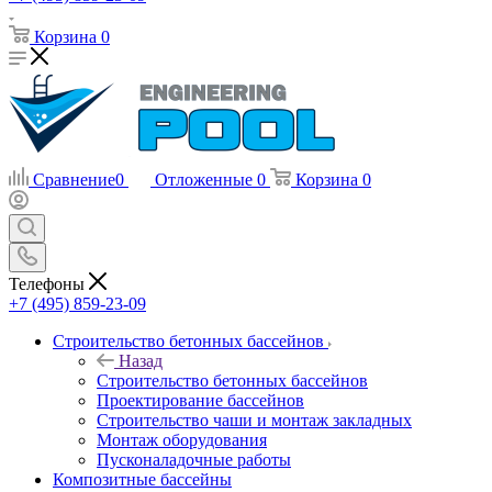
Корзина
0
Сравнение
0
Отложенные
0
Корзина
0
Телефоны
+7 (495) 859-23-09
Строительство бетонных бассейнов
Назад
Строительство бетонных бассейнов
Проектирование бассейнов
Строительство чаши и монтаж закладных
Монтаж оборудования
Пусконаладочные работы
Композитные бассейны