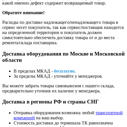
какой именно дефект содержит возвращаемый товар.
Обратите внимание!
Расходы по доставке надлежащего/ненадлежащего товара в
сервис несет покупатель, так как сервис/поставщик находится
на определенной территории и покупатель должен
самостоятельно обеспечить доставку товара от и до места
ремонта/склада поставщика.
Доставка оборудования по Москве и Московской
области
В пределах МКАД -
бесплатно
.
За пределы МКАД - уточняйте у менеджеров.
Вы можете забрать товары самовывозом с нашего склада,
предварительно уточнив их наличие у менеджера.
Доставка в регионы РФ и страны СНГ
Отправка оборудования возможна любой
транспортной
компанией
на ваш выбор.
Стоимость доставки до терминала ТК равнозначна