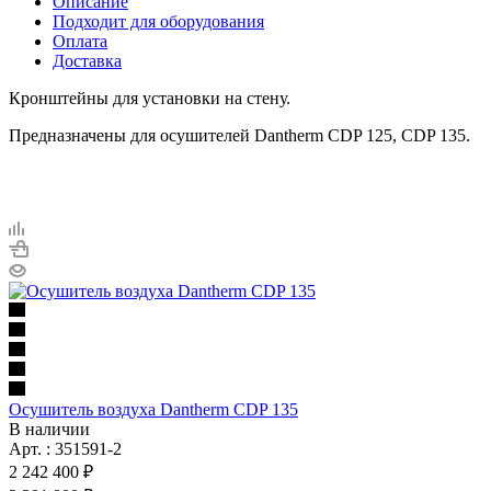
Описание
Подходит для оборудования
Оплата
Доставка
Кронштейны для установки на стену.
Предназначены для осушителей Dantherm CDP 125, CDP 135.
Осушитель воздуха Dantherm CDP 135
В наличии
Арт. : 351591-2
2 242 400 ₽