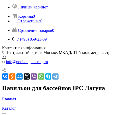
Личный кабинет
Корзина
0
Отложенные
0
Сравнение товаров
0
+7 (495) 859-23-09
Контактная информация
Центральный офис в Москве: МКАД, 41-й километр, 4, стр.
22
info@pool-engineering.ru
Павильон для бассейнов IPC Лагуна
Главная
—
Каталог
—