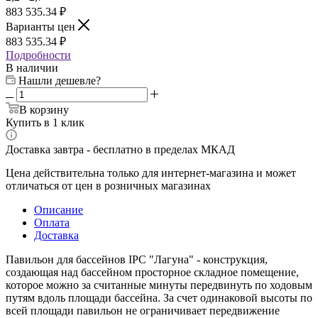
883 535.34 ₽
Варианты цен
883 535.34 ₽
Подробности
В наличии
Нашли дешевле?
В корзину
Купить в 1 клик
Доставка завтра - бесплатно в пределах МКАД
Цена действительна только для интернет-магазина и может
отличаться от цен в розничных магазинах
Описание
Оплата
Доставка
Павильон для бассейнов IPC "Лагуна" - конструкция,
создающая над бассейном просторное складное помещение,
которое можно за считанные минуты передвинуть по ходовым
путям вдоль площади бассейна. За счет одинаковой высоты по
всей площади павильон не ограничивает передвижение