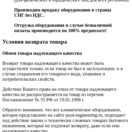
Производим продажу оборудования в страны
СНГ без НДС.
Отгрузка оборудования в случае безналичной
оплаты производится по 100% предоплате!
Условия возврата товара
Обмен товара надлежащего качества
Возврат товара надлежащего качества может быть
осуществлен только, если товар не был в эксплуатации, и в
случае сохранения его товарного вида, упаковки и
потребительских свойств.
Действие Вашего права на отказ от товара надлежащего
качества не распространяется на товар из перечня:
Постановление № 55 РФ от 19.01.1998 г.
Обратите внимание, что все климатическое оборудование,
которое представлено на сайте pool-engineering.ru, подпадает
под действие закона о технически сложных товарах бытового
назначения, которые не подлежат возврату, даже если они
надлежащего качества.