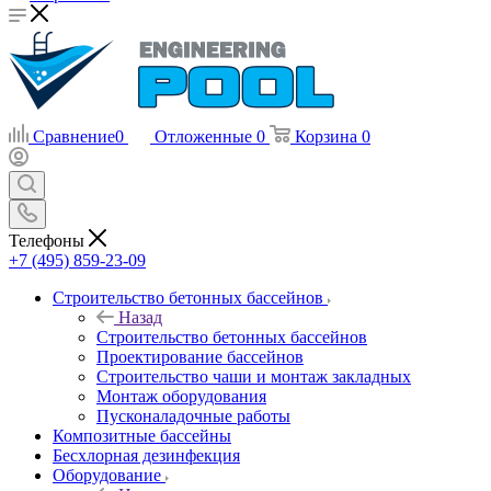
Сравнение
0
Отложенные
0
Корзина
0
Телефоны
+7 (495) 859-23-09
Строительство бетонных бассейнов
Назад
Строительство бетонных бассейнов
Проектирование бассейнов
Строительство чаши и монтаж закладных
Монтаж оборудования
Пусконаладочные работы
Композитные бассейны
Бесхлорная дезинфекция
Оборудование