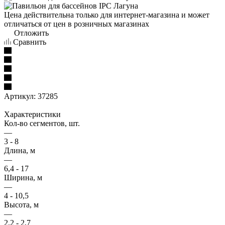
Цена действительна только для интернет-магазина и может
отличаться от цен в розничных магазинах
Отложить
Сравнить
Артикул:
37285
Характеристики
Кол-во сегментов, шт.
—
3 - 8
Длина, м
—
6,4 - 17
Ширина, м
—
4 - 10,5
Высота, м
—
2,2 - 2,7