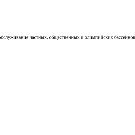
 обслуживание частных, общественных и олимпийских бассейнов,