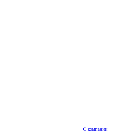
О компании