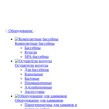
Оборудование
Композитные бассейны
Бассейны
Купели
SPA-бассейны
Осушители воздуха
Для бассейнов
Канальные
Бытовые
Промышленные
Адсорбционные
Аксессуары
Оборудование для хаммамов
Парогенераторы для хамамов и