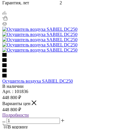
Гарантия, лет
2
Осушитель воздуха SABIEL DC250
В наличии
Арт. : 101836
448 800 ₽
Варианты цен
448 800 ₽
Подробности
В корзину