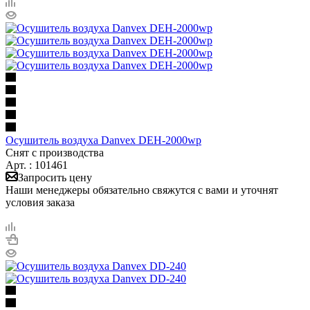
Осушитель воздуха Danvex DEH-2000wp
Снят с производства
Арт. : 101461
Запросить цену
Наши менеджеры обязательно свяжутся с вами и уточнят
условия заказа