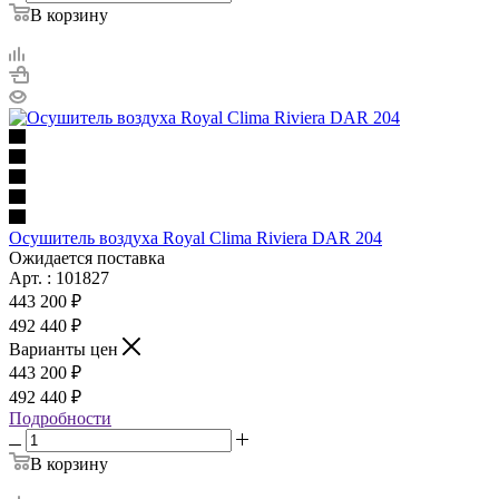
В корзину
Осушитель воздуха Royal Clima Riviera DAR 204
Ожидается поставка
Арт. : 101827
443 200 ₽
492 440 ₽
Варианты цен
443 200 ₽
492 440 ₽
Подробности
В корзину