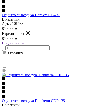
Осушитель воздуха Danvex DD-240
В наличии
Арт. : 101588
850 000 ₽
Варианты цен
850 000 ₽
Подробности
В корзину
Осушитель воздуха Dantherm CDP 135
В наличии