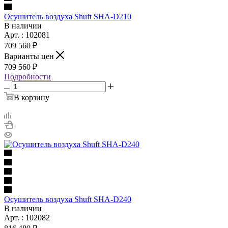
Осушитель воздуха Shuft SHA-D210
В наличии
Арт. : 102081
709 560 ₽
Варианты цен
709 560 ₽
Подробности
В корзину
Осушитель воздуха Shuft SHA-D240
В наличии
Арт. : 102082