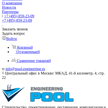
О компании
Новости
Партнеры
+7 (495) 859-23-09
+7 (495) 859-23-09
Заказать звонок
Задать вопрос
Войти
Корзина
0
Отложенные
0
Сравнение товаров
0
info@pool-engineering.ru
Центральный офис в Москве: МКАД, 41-й километр, 4, стр.
22
Строительство, проектирование, реставрация, комплектация и