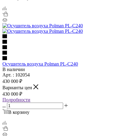
Осушитель воздуха Polman PL-C240
В наличии
Арт. : 102054
430 000 ₽
Варианты цен
430 000 ₽
Подробности
В корзину