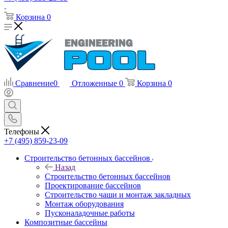
Корзина
0
Сравнение
0
Отложенные
0
Корзина
0
Телефоны
+7 (495) 859-23-09
Строительство бетонных бассейнов
Назад
Строительство бетонных бассейнов
Проектирование бассейнов
Строительство чаши и монтаж закладных
Монтаж оборудования
Пусконаладочные работы
Композитные бассейны