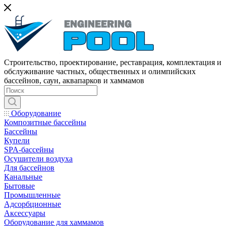
Строительство, проектирование, реставрация, комплектация и
обслуживание частных, общественных и олимпийских
бассейнов, саун, аквапарков и хаммамов
Оборудование
Композитные бассейны
Бассейны
Купели
SPA-бассейны
Осушители воздуха
Для бассейнов
Канальные
Бытовые
Промышленные
Адсорбционные
Аксессуары
Оборудование для хаммамов