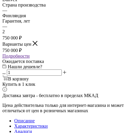
Страна производства
—
Финляндия
Гарантия, лет
—
2
750 000 ₽
Варианты цен
750 000 ₽
Подробности
Ожидается поставка
Нашли дешевле?
В корзину
Купить в 1 клик
Доставка завтра - бесплатно в пределах МКАД
Цена действительна только для интернет-магазина и может
отличаться от цен в розничных магазинах
Описание
Характеристики
Аналоги