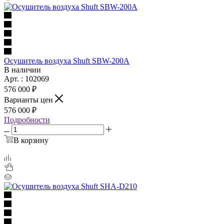
Осушитель воздуха Shuft SBW-200A
В наличии
Арт. : 102069
576 000 ₽
Варианты цен
576 000 ₽
Подробности
В корзину