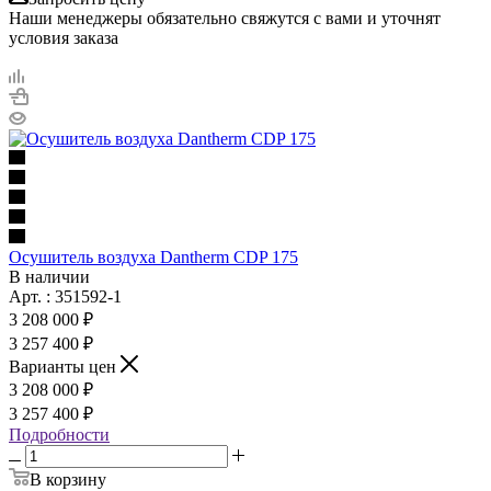
Наши менеджеры обязательно свяжутся с вами и уточнят
условия заказа
Осушитель воздуха Dantherm CDP 175
В наличии
Арт. : 351592-1
3 208 000 ₽
3 257 400 ₽
Варианты цен
3 208 000 ₽
3 257 400 ₽
Подробности
В корзину