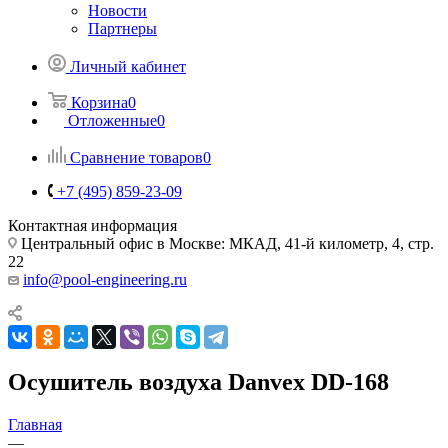
Новости
Партнеры
Личный кабинет
Корзина
0
Отложенные
0
Сравнение товаров
0
+7 (495) 859-23-09
Контактная информация
Центральный офис в Москве: МКАД, 41-й километр, 4, стр.
22
info@pool-engineering.ru
Осушитель воздуха Danvex DD-168
Главная
—