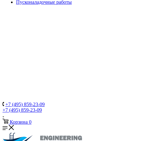
Пусконаладочные работы
+7 (495) 859-23-09
+7 (495) 859-23-09
Корзина
0