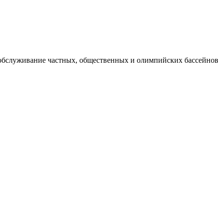
 обслуживание частных, общественных и олимпийских бассейнов,