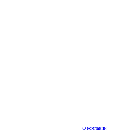
О компании