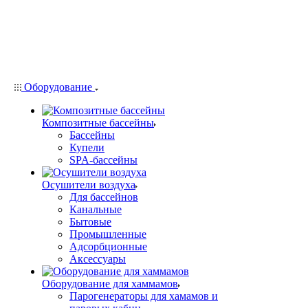
Оборудование
Композитные бассейны
Бассейны
Купели
SPA-бассейны
Осушители воздуха
Для бассейнов
Канальные
Бытовые
Промышленные
Адсорбционные
Аксессуары
Оборудование для хаммамов
Парогенераторы для хамамов и