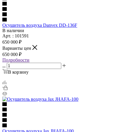
Осушитель воздуха Danvex DD-136F
В наличии
Арт. : 101591
650 000 ₽
Варианты цен
650 000 ₽
Подробности
В корзину
Осушитель воздуха Jax JHAFA-100