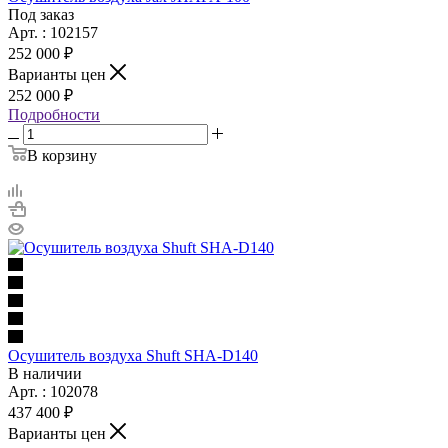
Под заказ
Арт. : 102157
252 000 ₽
Варианты цен
252 000 ₽
Подробности
В корзину
Осушитель воздуха Shuft SHA-D140
В наличии
Арт. : 102078
437 400 ₽
Варианты цен