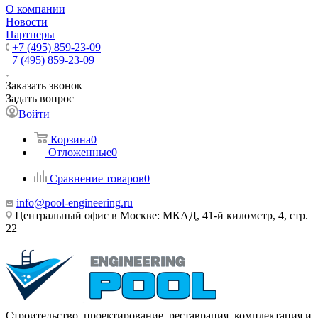
О компании
Новости
Партнеры
+7 (495) 859-23-09
+7 (495) 859-23-09
Заказать звонок
Задать вопрос
Войти
Корзина
0
Отложенные
0
Сравнение товаров
0
info@pool-engineering.ru
Центральный офис в Москве: МКАД, 41-й километр, 4, стр.
22
Строительство, проектирование, реставрация, комплектация и