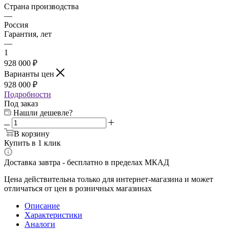
Страна производства
—
Россия
Гарантия, лет
—
1
928 000 ₽
Варианты цен
928 000 ₽
Подробности
Под заказ
Нашли дешевле?
В корзину
Купить в 1 клик
Доставка завтра - бесплатно в пределах МКАД
Цена действительна только для интернет-магазина и может
отличаться от цен в розничных магазинах
Описание
Характеристики
Аналоги