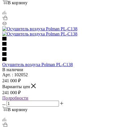
В корзину
Осушитель воздуха Polman PL-C138
В наличии
Арт. : 102052
241 000 ₽
Варианты цен
241 000 ₽
Подробности
В корзину