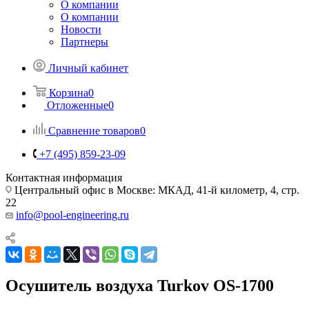
О компании
О компании
Новости
Партнеры
Личный кабинет
Корзина
0
Отложенные
0
Сравнение товаров
0
+7 (495) 859-23-09
Контактная информация
Центральный офис в Москве: МКАД, 41-й километр, 4, стр.
22
info@pool-engineering.ru
Осушитель воздуха Turkov OS-1700