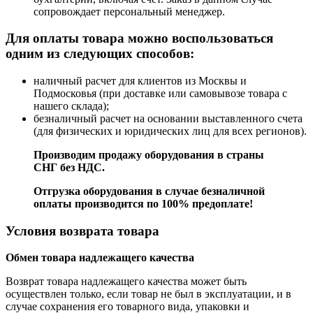
сопровождает персональный менеджер.
Для оплаты товара можно воспользоваться
одним из следующих способов:
наличный расчет для клиентов из Москвы и
Подмосковья (при доставке или самовывозе товара с
нашего склада);
безналичный расчет на основании выставленного счета
(для физических и юридических лиц для всех регионов).
Производим продажу оборудования в страны
СНГ без НДС.
Отгрузка оборудования в случае безналичной
оплаты производится по 100% предоплате!
Условия возврата товара
Обмен товара надлежащего качества
Возврат товара надлежащего качества может быть
осуществлен только, если товар не был в эксплуатации, и в
случае сохранения его товарного вида, упаковки и