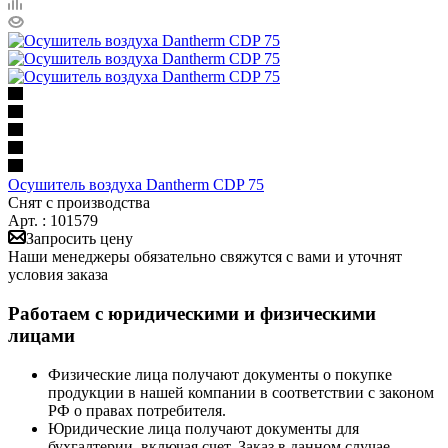
Осушитель воздуха Dantherm CDP 75
Снят с производства
Арт. : 101579
Запросить цену
Наши менеджеры обязательно свяжутся с вами и уточнят
условия заказа
Работаем с юридическими и физическими
лицами
Физические лица получают документы о покупке
продукции в нашей компании в соответствии с законом
РФ о правах потребителя.
Юридические лица получают документы для
бухгалтерии, включая счет. Заказ в данном случае