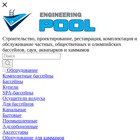
Строительство, проектирование, реставрация, комплектация и
обслуживание частных, общественных и олимпийских
бассейнов, саун, аквапарков и хаммамов
Оборудование
Композитные бассейны
Бассейны
Купели
SPA-бассейны
Осушители воздуха
Для бассейнов
Канальные
Бытовые
Промышленные
Адсорбционные
Аксессуары
Оборудование для хаммамов