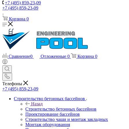
+7 (495) 859-23-09
+7 (495) 859-23-09
Корзина
0
Сравнение
0
Отложенные
0
Корзина
0
Телефоны
+7 (495) 859-23-09
Строительство бетонных бассейнов
Назад
Строительство бетонных бассейнов
Проектирование бассейнов
Строительство чаши и монтаж закладных
Монтаж оборудования