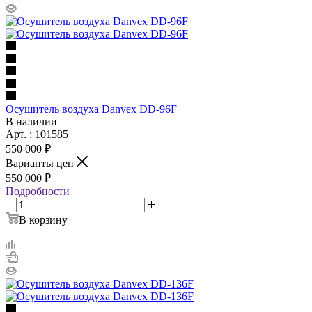
Осушитель воздуха Danvex DD-96F
В наличии
Арт. : 101585
550 000 ₽
Варианты цен
550 000 ₽
Подробности
В корзину