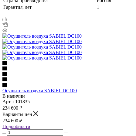
Страна производства
Россия
Гарантия, лет
1
Осушитель воздуха SABIEL DC100
В наличии
Арт. : 101835
234 600 ₽
Варианты цен
234 600 ₽
Подробности