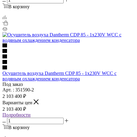
В корзину
Осушитель воздуха Dantherm CDP 85 - 1x230V WCC с
водяным охлаждением конденсатора
Под заказ
Арт. : 351590-2
2 103 400 ₽
Варианты цен
2 103 400 ₽
Подробности
В корзину