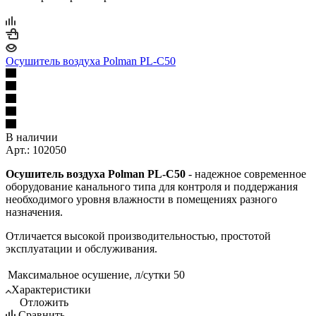
Осушитель воздуха Polman PL-C50
В наличии
Арт.: 102050
Осушитель воздуха Polman PL-C50
- надежное современное
оборудование канального типа для контроля и поддержания
необходимого уровня влажности в помещениях разного
назначения.
Отличается высокой производительностью, простотой
эксплуатации и обслуживания.
Максимальное осушение, л/сутки
50
Характеристики
Отложить
Сравнить