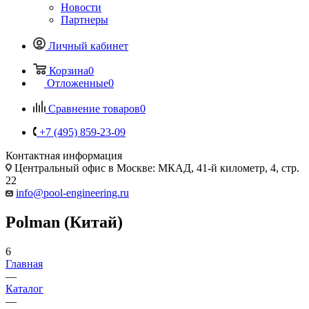
Новости
Партнеры
Личный кабинет
Корзина
0
Отложенные
0
Сравнение товаров
0
+7 (495) 859-23-09
Контактная информация
Центральный офис в Москве: МКАД, 41-й километр, 4, стр.
22
info@pool-engineering.ru
Polman (Китай)
6
Главная
—
Каталог
—