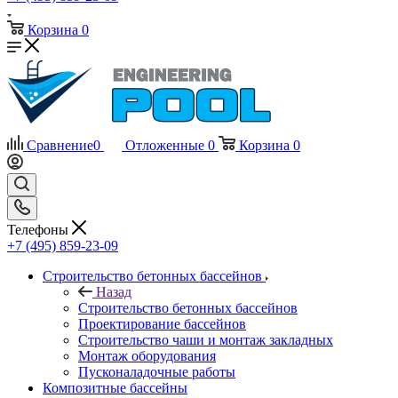
Корзина
0
Сравнение
0
Отложенные
0
Корзина
0
Телефоны
+7 (495) 859-23-09
Строительство бетонных бассейнов
Назад
Строительство бетонных бассейнов
Проектирование бассейнов
Строительство чаши и монтаж закладных
Монтаж оборудования
Пусконаладочные работы
Композитные бассейны