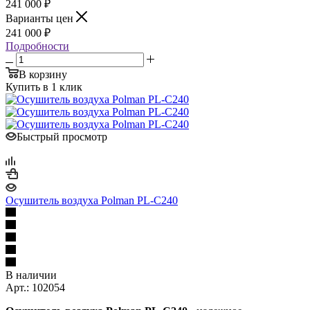
241 000 ₽
Варианты цен
241 000 ₽
Подробности
В корзину
Купить в 1 клик
Быстрый просмотр
Осушитель воздуха Polman PL-C240
В наличии
Арт.: 102054