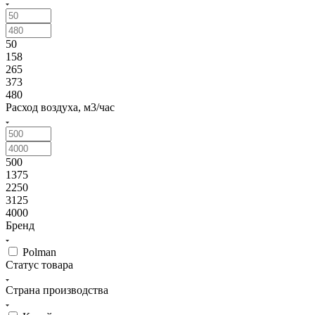
50
158
265
373
480
Расход воздуха, м3/час
500
1375
2250
3125
4000
Бренд
Polman
Статус товара
Страна производства