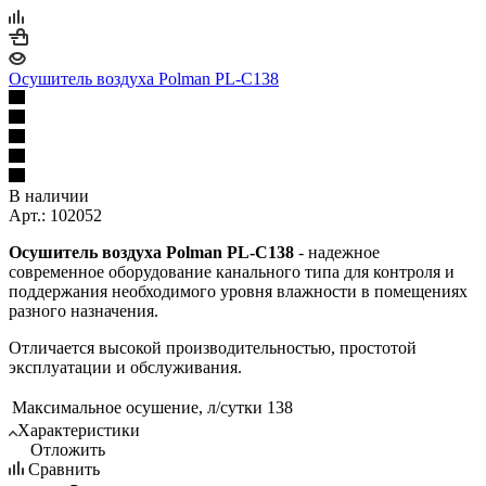
Осушитель воздуха Polman PL-C138
В наличии
Арт.: 102052
Осушитель воздуха Polman PL-C138
- надежное
современное оборудование канального типа для контроля и
поддержания необходимого уровня влажности в помещениях
разного назначения.
Отличается высокой производительностью, простотой
эксплуатации и обслуживания.
Максимальное осушение, л/сутки
138
Характеристики
Отложить
Сравнить