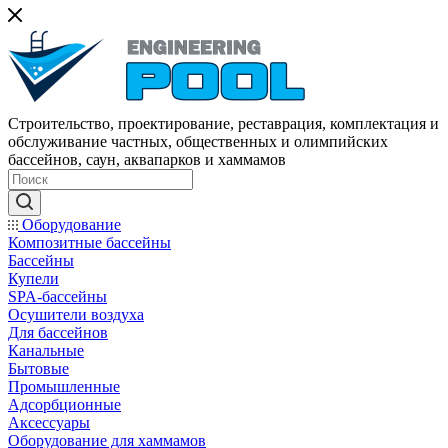
Строительство, проектирование, реставрация, комплектация и
обслуживание частных, общественных и олимпийских
бассейнов, саун, аквапарков и хаммамов
Оборудование
Композитные бассейны
Бассейны
Купели
SPA-бассейны
Осушители воздуха
Для бассейнов
Канальные
Бытовые
Промышленные
Адсорбционные
Аксессуары
Оборудование для хаммамов