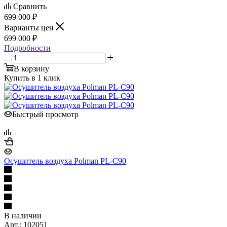
Сравнить
699 000 ₽
Варианты цен
699 000 ₽
Подробности
В корзину
Купить в 1 клик
Быстрый просмотр
Осушитель воздуха Polman PL-C90
В наличии
Арт.: 102051