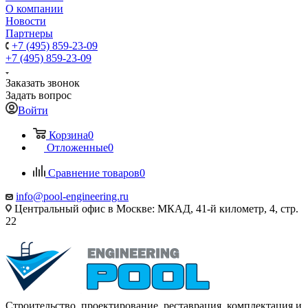
О компании
Новости
Партнеры
+7 (495) 859-23-09
+7 (495) 859-23-09
Заказать звонок
Задать вопрос
Войти
Корзина
0
Отложенные
0
Сравнение товаров
0
info@pool-engineering.ru
Центральный офис в Москве: МКАД, 41-й километр, 4, стр.
22
Строительство, проектирование, реставрация, комплектация и