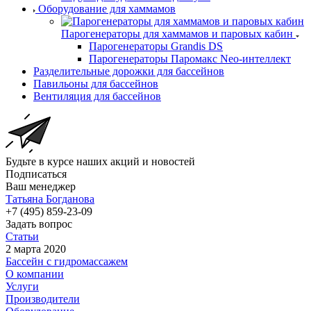
Оборудование для хаммамов
Парогенераторы для хаммамов и паровых кабин
Парогенераторы Grandis DS
Парогенераторы Паромакс Neo-интеллект
Разделительные дорожки для бассейнов
Павильоны для бассейнов
Вентиляция для бассейнов
Будьте в курсе наших акций и новостей
Подписаться
Ваш менеджер
Татьяна Богданова
+7 (495) 859-23-09
Задать вопрос
Статьи
2 марта 2020
Бассейн с гидромассажем
О компании
Услуги
Производители