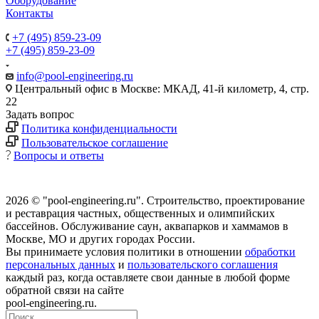
Оборудование
Контакты
+7 (495) 859-23-09
+7 (495) 859-23-09
info@pool-engineering.ru
Центральный офис в Москве: МКАД, 41-й километр, 4, стр.
22
Задать вопрос
Политика конфиденциальности
Пользовательское соглашение
Вопросы и ответы
2026 © "pool-engineering.ru". Cтроительство, проектирование
и реставрация частных, общественных и олимпийских
бассейнов. Обслуживание саун, аквапарков и хаммамов в
Москве, МО и других городах России.
Вы принимаете условия политики в отношении
обработки
персональных данных
и
пользовательского соглашения
каждый раз, когда оставляете свои данные в любой форме
обратной связи на сайте
pool-engineering.ru.