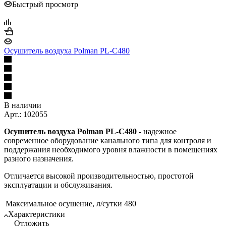
Быстрый просмотр
Осушитель воздуха Polman PL-C480
В наличии
Арт.: 102055
Осушитель воздуха Polman PL-C480
- надежное
современное оборудование канального типа для контроля и
поддержания необходимого уровня влажности в помещениях
разного назначения.
Отличается высокой производительностью, простотой
эксплуатации и обслуживания.
Максимальное осушение, л/сутки
480
Характеристики
Отложить