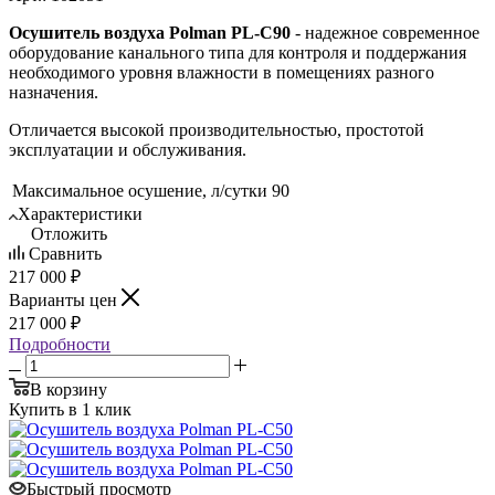
Осушитель воздуха Polman PL-C90
- надежное современное
оборудование канального типа для контроля и поддержания
необходимого уровня влажности в помещениях разного
назначения.
Отличается высокой производительностью, простотой
эксплуатации и обслуживания.
Максимальное осушение, л/сутки
90
Характеристики
Отложить
Сравнить
217 000 ₽
Варианты цен
217 000 ₽
Подробности
В корзину
Купить в 1 клик
Быстрый просмотр