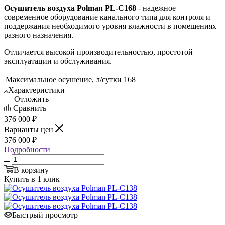
Осушитель воздуха Polman PL-C168
- надежное
современное оборудование канального типа для контроля и
поддержания необходимого уровня влажности в помещениях
разного назначения.
Отличается высокой производительностью, простотой
эксплуатации и обслуживания.
Максимальное осушение, л/сутки
168
Характеристики
Отложить
Сравнить
376 000 ₽
Варианты цен
376 000 ₽
Подробности
В корзину
Купить в 1 клик
Быстрый просмотр