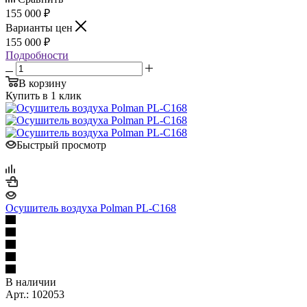
155 000 ₽
Варианты цен
155 000 ₽
Подробности
В корзину
Купить в 1 клик
Быстрый просмотр
Осушитель воздуха Polman PL-C168
В наличии
Арт.: 102053