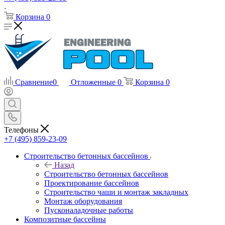
Корзина
0
Сравнение
0
Отложенные
0
Корзина
0
Телефоны
+7 (495) 859-23-09
Строительство бетонных бассейнов
Назад
Строительство бетонных бассейнов
Проектирование бассейнов
Строительство чаши и монтаж закладных
Монтаж оборудования
Пусконаладочные работы
Композитные бассейны