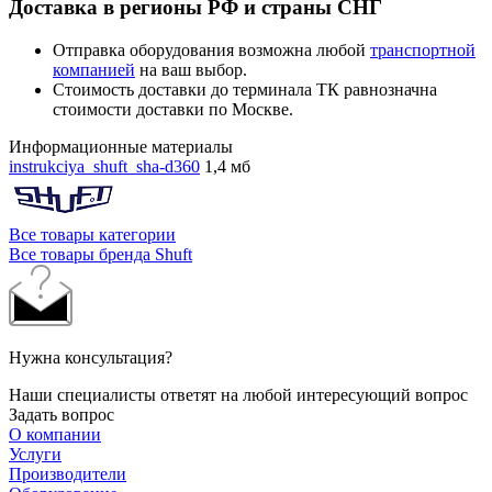
Доставка в регионы РФ и страны СНГ
Отправка оборудования возможна любой
транспортной
компанией
на ваш выбор.
Стоимость доставки до терминала ТК равнозначна
стоимости доставки по Москве.
Информационные материалы
instrukciya_shuft_sha-d360
1,4 мб
Все товары категории
Все товары бренда Shuft
Нужна консультация?
Наши специалисты ответят на любой интересующий вопрос
Задать вопрос
О компании
Услуги
Производители