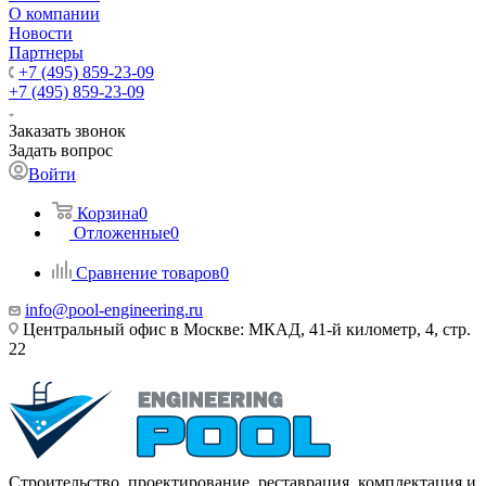
О компании
Новости
Партнеры
+7 (495) 859-23-09
+7 (495) 859-23-09
Заказать звонок
Задать вопрос
Войти
Корзина
0
Отложенные
0
Сравнение товаров
0
info@pool-engineering.ru
Центральный офис в Москве: МКАД, 41-й километр, 4, стр.
22
Строительство, проектирование, реставрация, комплектация и