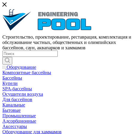
Строительство, проектирование, реставрация, комплектация и
обслуживание частных, общественных и олимпийских
бассейнов, саун, аквапарков и хаммамов
Оборудование
Композитные бассейны
Бассейны
Купели
SPA-бассейны
Осушители воздуха
Для бассейнов
Канальные
Бытовые
Промышленные
Адсорбционные
Аксессуары
Оборудование для хаммамов