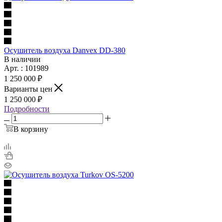
Осушитель воздуха Danvex DD-380
В наличии
Арт. : 101989
1 250 000 ₽
Варианты цен
1 250 000 ₽
Подробности
В корзину