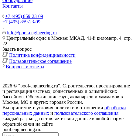
Оборудование
Контакты
+7 (495) 859-23-09
+7 (495) 859-23-09
info@pool-engineering.ru
Центральный офис в Москве: МКАД, 41-й километр, 4, стр.
22
Задать вопрос
Политика конфиденциальности
Пользовательское соглашение
Вопросы и ответы
2026 © "pool-engineering.ru". Cтроительство, проектирование
и реставрация частных, общественных и олимпийских
бассейнов. Обслуживание саун, аквапарков и хаммамов в
Москве, МО и других городах России.
Вы принимаете условия политики в отношении
обработки
персональных данных
и
пользовательского соглашения
каждый раз, когда оставляете свои данные в любой форме
обратной связи на сайте
pool-engineering.ru.