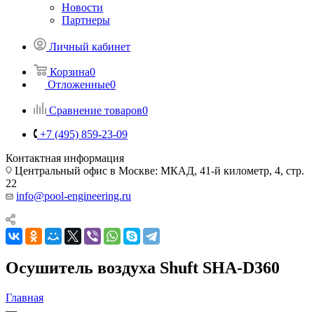
Новости
Партнеры
Личный кабинет
Корзина
0
Отложенные
0
Сравнение товаров
0
+7 (495) 859-23-09
Контактная информация
Центральный офис в Москве: МКАД, 41-й километр, 4, стр.
22
info@pool-engineering.ru
Осушитель воздуха Shuft SHA-D360
Главная
—