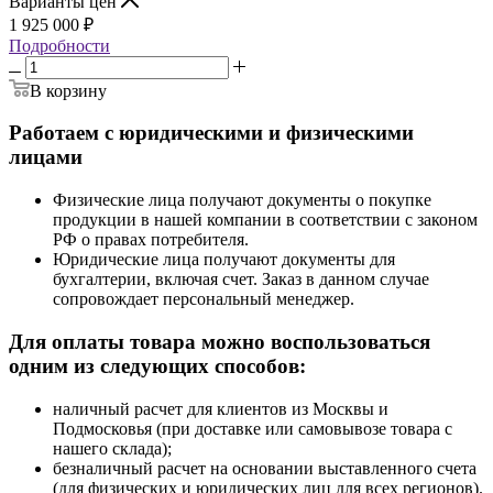
Варианты цен
1 925 000 ₽
Подробности
В корзину
Работаем с юридическими и физическими
лицами
Физические лица получают документы о покупке
продукции в нашей компании в соответствии с законом
РФ о правах потребителя.
Юридические лица получают документы для
бухгалтерии, включая счет. Заказ в данном случае
сопровождает персональный менеджер.
Для оплаты товара можно воспользоваться
одним из следующих способов:
наличный расчет для клиентов из Москвы и
Подмосковья (при доставке или самовывозе товара с
нашего склада);
безналичный расчет на основании выставленного счета
(для физических и юридических лиц для всех регионов).