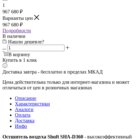
1
967 680 ₽
Варианты цен
967 680 ₽
Подробности
В наличии
Нашли дешевле?
В корзину
Купить в 1 клик
Доставка завтра - бесплатно в пределах МКАД
Цена действительна только для интернет-магазина и может
отличаться от цен в розничных магазинах
Описание
Характеристики
Аналоги
Оплата
Доставка
Инфо
Осушитель воздуха Shuft SHA-D360
- высокоэффективный