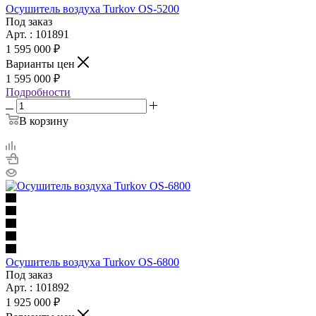
Осушитель воздуха Turkov OS-5200
Под заказ
Арт. : 101891
1 595 000 ₽
Варианты цен
1 595 000 ₽
Подробности
В корзину
Осушитель воздуха Turkov OS-6800
Под заказ
Арт. : 101892
1 925 000 ₽