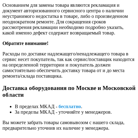
Основанием для замены товара являются рекламация и
документ авторизованного сервисного центра о наличии
неустранимого недостатка в товаре, либо о произведенном
неоднократном ремонте. Для сокращения сроков
рассмотрения рекламации необходимо подробно указать,
какой именно дефект содержит возвращаемый товар.
Обратите внимание!
Расходы по доставке надлежащего/ненадлежащего товара в
сервис несет покупатель, так как сервис/поставщик находится
на определенной территории и покупатель должен
самостоятельно обеспечить доставку товара от и до места
ремонта/склада поставщика.
Доставка оборудования по Москве и Московской
области
В пределах МКАД -
бесплатно
.
За пределы МКАД - уточняйте у менеджеров.
Вы можете забрать товары самовывозом с нашего склада,
предварительно уточнив их наличие у менеджера.